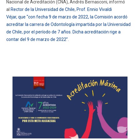
Nacional de Acreditación (CNA), Andrés Bernasconi, informó
al
Rector de la Universidad de Chile, Prof. Ennio Vivaldi
Véjar, que “con fecha 9 de marzo de 2022, la Comisión acordó
acreditar la carrera de Odontología impartida por la Universidad
de Chile, por el período de 7 años. Dicha acreditación rige a
contar del 9 de marzo de 2022”.