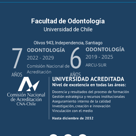
Facultad de Odontología
Universidad de Chile
Olivos 943, Independencia, Santiago