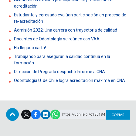
acreditación
Estudiante y egresado evalúan participación en proceso de
re-acreditación
Admisión 2022: Una carrera con trayectoria de calidad
Docentes de Odontología se reúnen con VAA
Ha llegado carta!
Trabajando para asegurar la calidad continua en la
formación
Dirección de Pregrado despachó Informe a CNA
Odontología U. de Chile logra acreditación máxima en CNA
https://uchile.cl/o180184
COPIAR
Subir