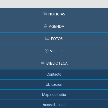
NOTICIAS
AGENDA
FOTOS
VIDEOS
BIBLIOTECA
Contacto
Ubicación
Mapa del sitio
Accesibilidad