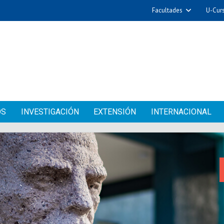
Facultades
U-Cur
OS
INVESTIGACIÓN
EXTENSIÓN
INTERNACIONAL