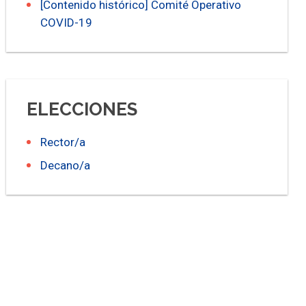
[Contenido histórico] Comité Operativo
COVID-19
ELECCIONES
Rector/a
Decano/a