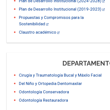
Plan de Desarrollo Institucional (2024-2028)
Plan de Desarrollo Institucional (2019-2023)
Propuestas y Compromisos para la
Sostenibilidad
Claustro académico
DEPARTAMENTO
Cirugía y Traumatología Bucal y Máxilo Facial
Del Niño y Ortopedia Dentomaxilar
Odontología Conservadora
Odontología Restauradora