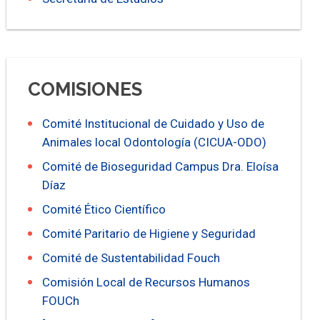
COMISIONES
Comité Institucional de Cuidado y Uso de
Animales local Odontología (CICUA-ODO)
Comité de Bioseguridad Campus Dra. Eloísa
Díaz
Comité Ético Científico
Comité Paritario de Higiene y Seguridad
Comité de Sustentabilidad Fouch
Comisión Local de Recursos Humanos
FOUCh