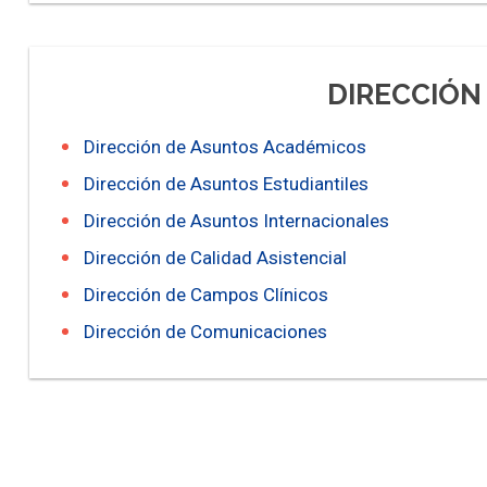
DIRECCIÓN
Dirección de Asuntos Académicos
Dirección de Asuntos Estudiantiles
Dirección de Asuntos Internacionales
Dirección de Calidad Asistencial
Dirección de Campos Clínicos
Dirección de Comunicaciones