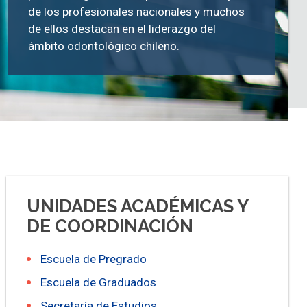
de los profesionales nacionales y muchos
de ellos destacan en el liderazgo del
ámbito odontológico chileno.
UNIDADES ACADÉMICAS Y
DE COORDINACIÓN
Escuela de Pregrado
Escuela de Graduados
Secretaría de Estudios