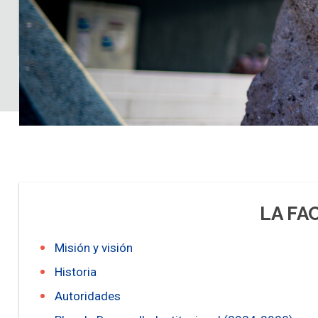
LA FA
Misión y visión
Historia
Autoridades