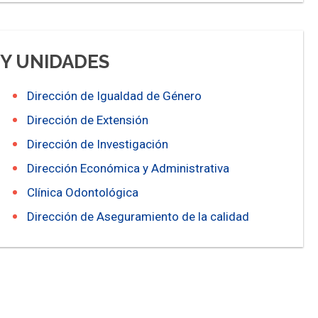
 Y UNIDADES
Dirección de Igualdad de Género
Dirección de Extensión
Dirección de Investigación
Dirección Económica y Administrativa
Clínica Odontológica
Dirección de Aseguramiento de la calidad