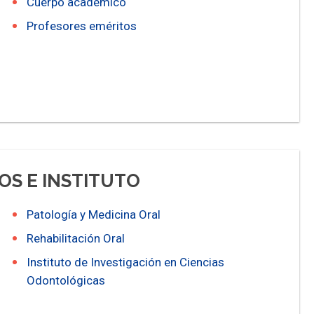
Cuerpo académico
Profesores eméritos
S E INSTITUTO
Patología y Medicina Oral
Rehabilitación Oral
Instituto de Investigación en Ciencias
Odontológicas