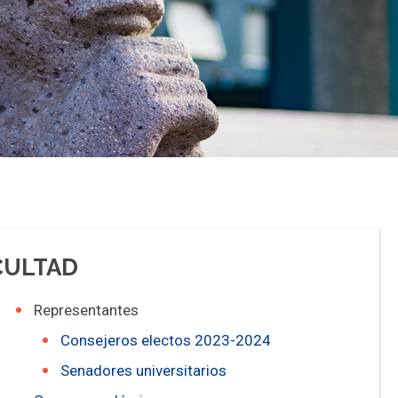
CULTAD
Representantes
Consejeros electos 2023-2024
Senadores universitarios