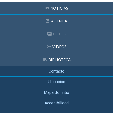
NOTICIAS
AGENDA
FOTOS
VIDEOS
BIBLIOTECA
Contacto
Ubicación
Mapa del sitio
Accesibilidad