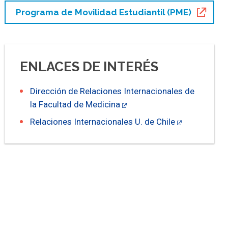
Programa de Movilidad Estudiantil (PME)
ENLACES DE INTERÉS
Dirección de Relaciones Internacionales de
la Facultad de Medicina
Relaciones Internacionales U. de Chile