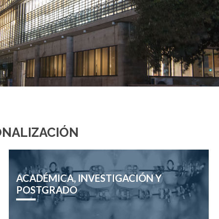
ONALIZACIÓN
ACADÉMICA, INVESTIGACIÓN Y
POSTGRADO