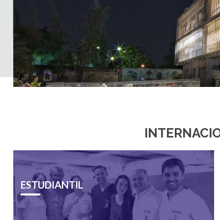
INTERNACI
ESTUDIANTIL