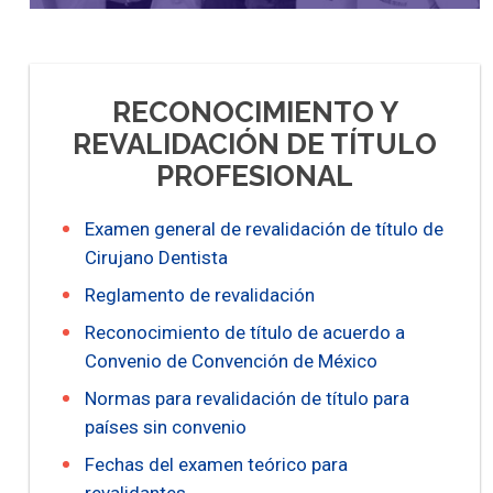
RECONOCIMIENTO Y
REVALIDACIÓN DE TÍTULO
PROFESIONAL
Examen general de revalidación de título de
Cirujano Dentista
Reglamento de revalidación
Reconocimiento de título de acuerdo a
Convenio de Convención de México
Normas para revalidación de título para
países sin convenio
Fechas del examen teórico para