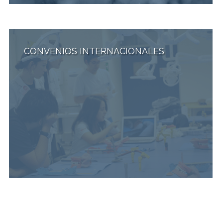
CONVENIOS INTERNACIONALES