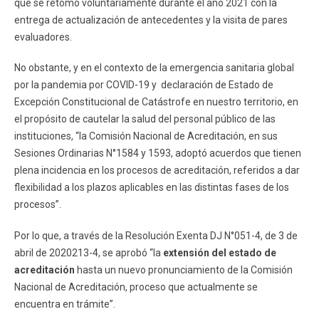
que se retomó voluntariamente durante el año 2021 con la
entrega de actualización de antecedentes y la visita de pares
evaluadores.
No obstante, y en el contexto de la emergencia sanitaria global
por la pandemia por COVID-19 y declaración de Estado de
Excepción Constitucional de Catástrofe en nuestro territorio, en
el propósito de cautelar la salud del personal público de las
instituciones, “la Comisión Nacional de Acreditación, en sus
Sesiones Ordinarias N°1584 y 1593, adoptó acuerdos que tienen
plena incidencia en los procesos de acreditación, referidos a dar
flexibilidad a los plazos aplicables en las distintas fases de los
procesos”.
Por lo que, a través de la Resolución Exenta DJ N°051-4, de 3 de
abril de 2020213-4, se aprobó “la
extensión del estado de
acreditación
hasta un nuevo pronunciamiento de la Comisión
Nacional de Acreditación, proceso que actualmente se
encuentra en trámite”.