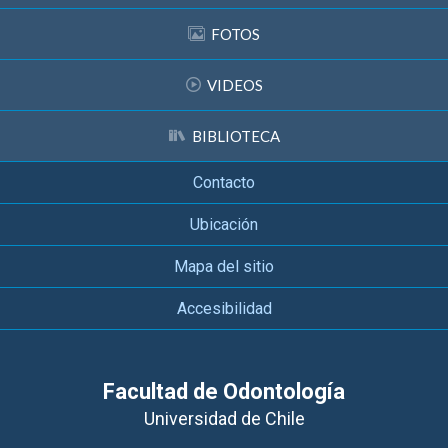
FOTOS
VIDEOS
BIBLIOTECA
Contacto
Ubicación
Mapa del sitio
Accesibilidad
Facultad de Odontología
Universidad de Chile