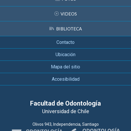
VIDEOS
BIBLIOTECA
Contacto
Ubicación
Mapa del sitio
Accesibilidad
Facultad de Odontología
Universidad de Chile
Olivos 943, Independencia, Santiago