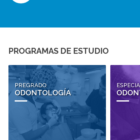
PROGRAMAS DE ESTUDIO
PREGRADO
ESPECI
ODONTOLOGÍA
ODON