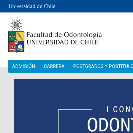
ADMISIÓN
CARRERA
POSTGRADOS Y POSTÍTUL