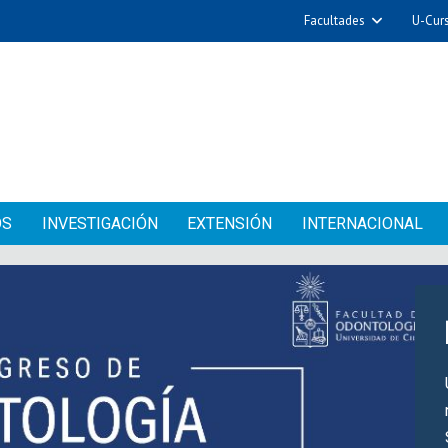
Facultades
U-Cur
OS
INVESTIGACIÓN
EXTENSIÓN
INTERNACIONAL