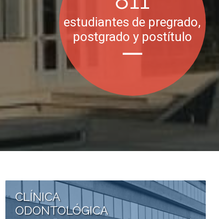
1022
estudiantes de pregrado,
postgrado y postítulo
CLÍNICA
ODONTOLÓGICA