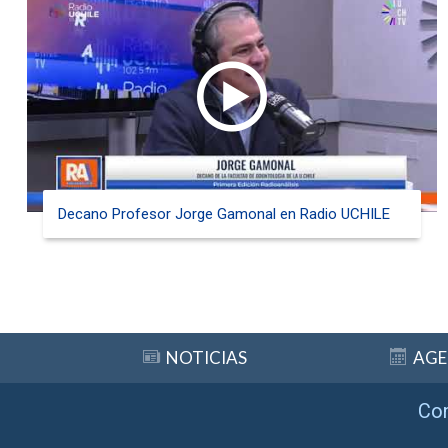
Decano Profesor Jorge Gamonal en Radio UCHILE
NOTICIAS
AG
Co