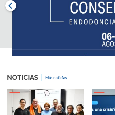
NOTICIAS
Más noticias