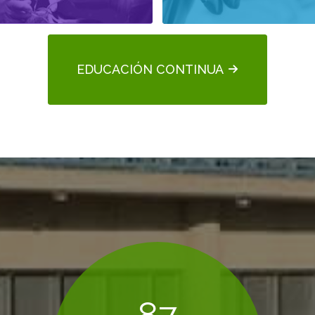
EDUCACIÓN CONTINUA