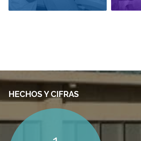
HECHOS Y CIFRAS