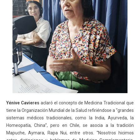
Yénive Cavieres
aclaró el concepto de Medicina Tradicional que
tiene la Organización Mundial de la Salud refiriéndose a “grandes
sistemas médicos tradicionales, como la India, Ayurveda, la
Homeopatía, China”, pero en Chile, se asocia a la tradición
Mapuche, Aymara, Rapa Nui, entre otros. “Nosotros hicimos