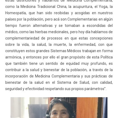
estas distinciones y hablamos de Medicina Complementaria,
como la Medicina Tradicional China, la acupuntura, el Yoga, la
Homeopatía, que han sido recibidas y acogidas en nuestros
países por la población, pero acá son Complementarias en algún
tiempo fueron alternativas y se tomaban a escondidas del
médico, como las hierbas medicinales, pero hoy día hablamos de
complementariedad de procesos en que estas concepciones
sobre la vida, la salud, la muerte, la enfermedad, con que
constituyen estos grandes Sistemas Médicos trabajan en forma
armónica, y entonces por ello el gran propósito de esta Política
que también tiene un sentido de equidad muy profundo, es
contribuir a la salud y bienestar de la población, a través de la
incorporación de Medicina Complementaria y sus prácticas de
bienestar de la salud en el Sistema de Salud, con calidad,
seguridad y efectividad respetando sus propios parámetros”.