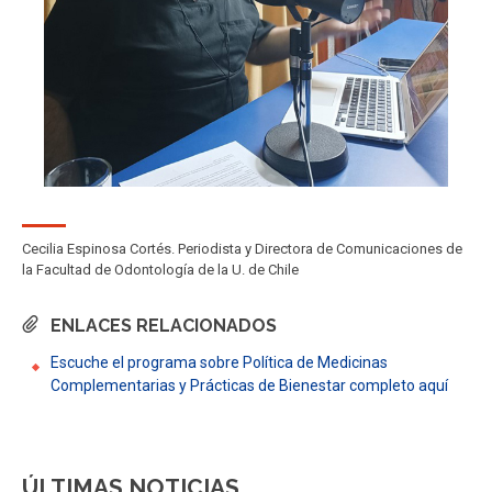
Cecilia Espinosa Cortés. Periodista y Directora de Comunicaciones de
la Facultad de Odontología de la U. de Chile
ENLACES RELACIONADOS
Escuche el programa sobre Política de Medicinas
Complementarias y Prácticas de Bienestar completo aquí
ÚLTIMAS NOTICIAS