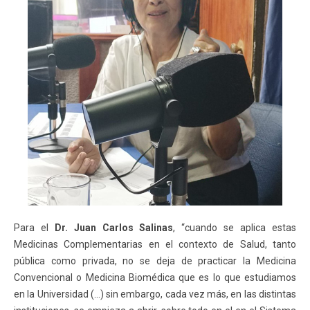
Para el
Dr. Juan Carlos Salinas
, “cuando se aplica estas
Medicinas Complementarias en el contexto de Salud, tanto
pública como privada, no se deja de practicar la Medicina
Convencional o Medicina Biomédica que es lo que estudiamos
en la Universidad (…) sin embargo, cada vez más, en las distintas