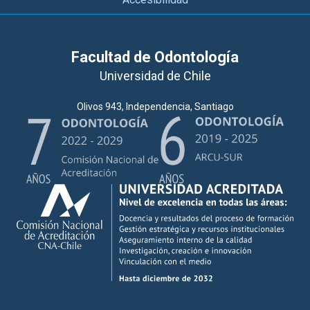
Facultad de Odontología
Universidad de Chile
Olivos 943, Independencia, Santiago