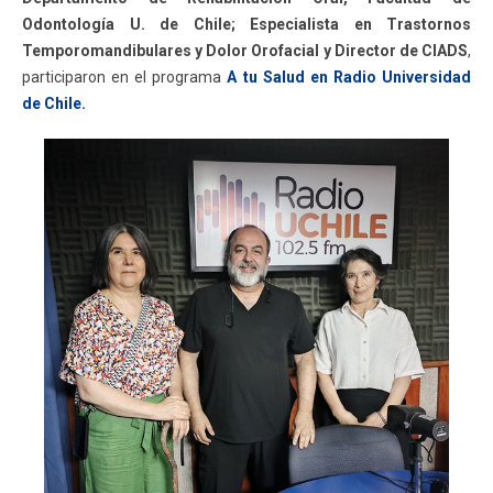
Odontología U. de Chile; Especialista en Trastornos
Temporomandibulares y Dolor Orofacial y Director de CIADS
,
participaron en el programa
A tu Salud en Radio Universidad
de Chile.