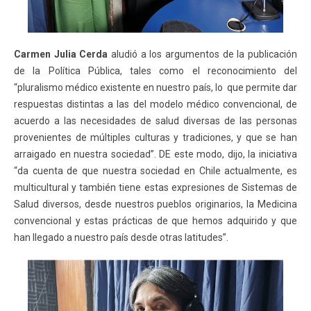
Carmen Julia Cerda
aludió a los argumentos de la publicación
de la Política Pública, tales como el reconocimiento del
“pluralismo médico existente en nuestro país, lo que permite dar
respuestas distintas a las del modelo médico convencional, de
acuerdo a las necesidades de salud diversas de las personas
provenientes de múltiples culturas y tradiciones, y que se han
arraigado en nuestra sociedad”. DE este modo, dijo, la iniciativa
“da cuenta de que nuestra sociedad en Chile actualmente, es
multicultural y también tiene estas expresiones de Sistemas de
Salud diversos, desde nuestros pueblos originarios, la Medicina
convencional y estas prácticas de que hemos adquirido y que
han llegado a nuestro país desde otras latitudes”.