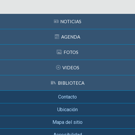
NOTICIAS
AGENDA
FOTOS
VIDEOS
BIBLIOTECA
Contacto
Ubicación
Mapa del sitio
Accesibilidad