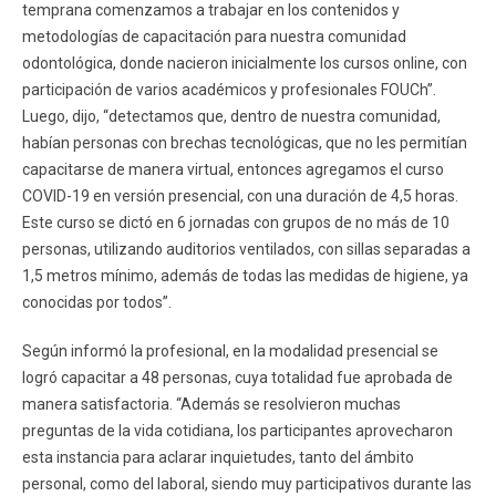
temprana comenzamos a trabajar en los contenidos y
metodologías de capacitación para nuestra comunidad
odontológica, donde nacieron inicialmente los cursos online, con
participación de varios académicos y profesionales FOUCh”.
Luego, dijo, “detectamos que, dentro de nuestra comunidad,
habían personas con brechas tecnológicas, que no les permitían
capacitarse de manera virtual, entonces agregamos el curso
COVID-19 en versión presencial, con una duración de 4,5 horas.
Este curso se dictó en 6 jornadas con grupos de no más de 10
personas, utilizando auditorios ventilados, con sillas separadas a
1,5 metros mínimo, además de todas las medidas de higiene, ya
conocidas por todos”.
Según informó la profesional, en la modalidad presencial se
logró capacitar a 48 personas, cuya totalidad fue aprobada de
manera satisfactoria. “Además se resolvieron muchas
preguntas de la vida cotidiana, los participantes aprovecharon
esta instancia para aclarar inquietudes, tanto del ámbito
personal, como del laboral, siendo muy participativos durante las