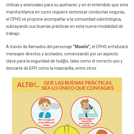
críticas y esenciales para su quehacer, y en el entendido que esta
marcha blanca en curso requiere sintonizar conductas seguras,
el CPHS se propone acompañar a la comunidad odontológica,
subrayando sus buenas prácticas en esta nueva modalidad de
trabajo.
A través de llamados del personaje
“Muelín”,
el CPHS enfatizará
mensajes directos y acotados, comenzando por un aspecto
clave para la seguridad de tod@s, tales como el correcto uso y
descarte de EPP, como la mascarilla, entre otros.