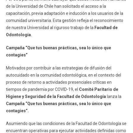
de la Universidad de Chile han solicitado el acceso a la
capacitación, previa adaptación e inducción a los usuarios de la
comunidad universitaria. Esta gestión refleja el reconocimiento
de nuestra Universidad al riguroso trabajo de la
Facultad de
Odontología.
Campaña “Que tus buenas prácticas, sea lo único que
contagies”
Motivados por contribuir a las estrategias de difusión del
autocuidado en la comunidad odontológica, en el contexto del
proceso de retorno a actividades presenciales críticas en
tiempos de pandemia por COVID-19, el
Comité Paritario de
Higiene y Seguridad de la Facultad de Odontología
lanza la
Campaña “Que tus buenas prácticas, sea lo único que
contagies”.
Asumiendo que las condiciones de la Facultad de Odontología se
encuentran operativas para ejecutar actividades definidas como