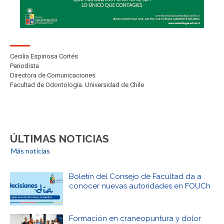
Cecilia Espinosa Cortés
Periodista
Directora de Comunicaciones
Facultad de Odontología. Universidad de Chile
ÚLTIMAS NOTICIAS
Más noticias
Boletín del Consejo de Facultad da a
conocer nuevas autoridades en FOUCh
Formación en craneopuntura y dolor