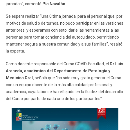
jornadas”, comentó
Pía Navalón
.
Se espera realizar “una última jornada, para el personal que, por
motivos de salud o de turnos, no pudo participar en las versiones
anteriores, y esperamos con esto, darle las herramientas a las
personas para tomar conciencia del autocuidado, permitiendo
mantener segura a nuestra comunidad y a sus familias”, resaltó
la experta.
Como docente responsable del Curso COVID-Facultad, el
Dr Luis
Araneda, académico del Departamento de Patología y
Medicina Oral,
señaló que
“
ha sido muy grato generar el Curso
con un equipo docente de la más alta calidad profesional y
académica, cuya labor se ha reflejado en la fluidez del desarrollo
del Curso por parte de cada uno de los participantes”.