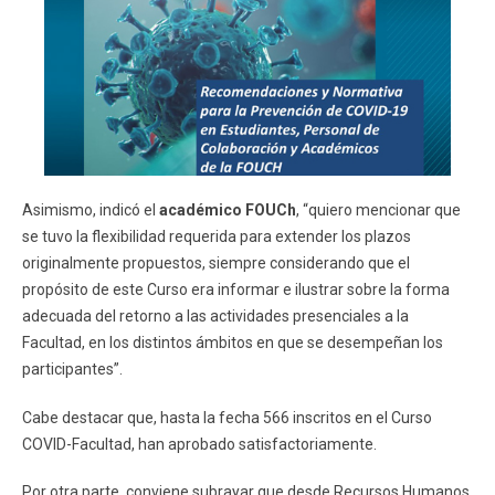
Asimismo, indicó el
académico FOUCh
, “quiero mencionar que
se tuvo la flexibilidad requerida para extender los plazos
originalmente propuestos, siempre considerando que el
propósito de este Curso era informar e ilustrar sobre la forma
adecuada del retorno a las actividades presenciales a la
Facultad, en los distintos ámbitos en que se desempeñan los
participantes”.
Cabe destacar que, hasta la fecha 566 inscritos en el Curso
COVID-Facultad, han aprobado satisfactoriamente.
Por otra parte, conviene subrayar que desde Recursos Humanos