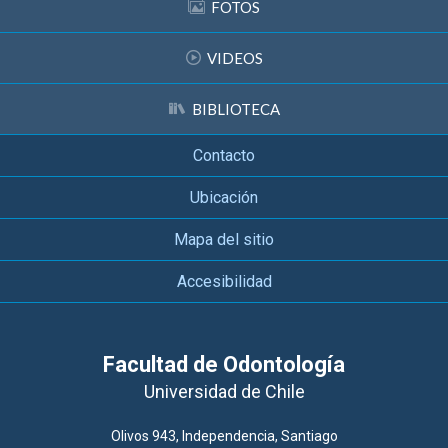
FOTOS
VIDEOS
BIBLIOTECA
Contacto
Ubicación
Mapa del sitio
Accesibilidad
Facultad de Odontología
Universidad de Chile
Olivos 943, Independencia, Santiago