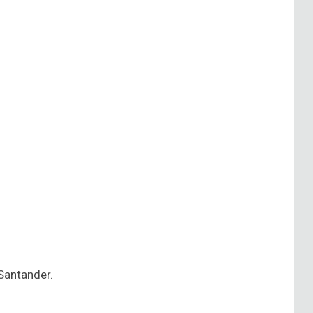
 Santander.