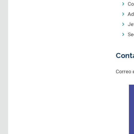
Co
Ad
Je
Se
Conta
Correo 