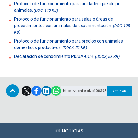
Protocolo de funcionamiento para unidades que alojan
animales.
(DOC, 140 KB)
Protocolo de funcionamiento para salas o áreas de
procedimientos con animales de experimentación.
(DOC, 125
KB)
Protocolo de funcionamiento para predios con animales
domésticos productivos.
(DOCX, 52 KB)
Declaración de conocimiento PICUA-UCH.
(DOCX, 53 KB)
https://uchile.cl/o108395
COPIAR
Subir
NOTICIAS