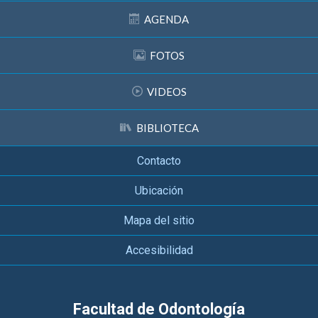
AGENDA
FOTOS
VIDEOS
BIBLIOTECA
Contacto
Ubicación
Mapa del sitio
Accesibilidad
Facultad de Odontología