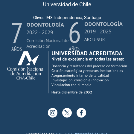
Universidad de Chile
Olivos 943, Independencia, Santiago