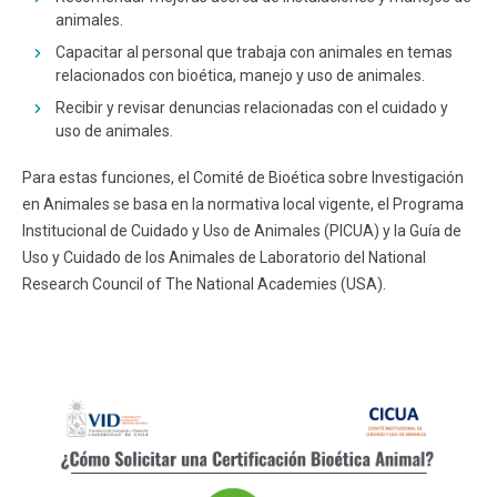
animales.
Capacitar al personal que trabaja con animales en temas
relacionados con bioética, manejo y uso de animales.
Recibir y revisar denuncias relacionadas con el cuidado y
uso de animales.
Para estas funciones, el Comité de Bioética sobre Investigación
en Animales se basa en la normativa local vigente, el Programa
Institucional de Cuidado y Uso de Animales (PICUA) y la Guía de
Uso y Cuidado de los Animales de Laboratorio del National
Research Council of The National Academies (USA).