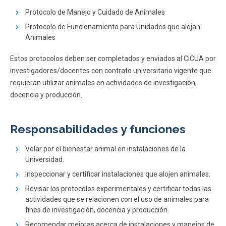
Protocolo de Manejo y Cuidado de Animales
Protocolo de Funcionamiento para Unidades que alojan
Animales
Estos protocolos deben ser completados y enviados al CICUA por
investigadores/docentes con contrato universitario vigente que
requieran utilizar animales en actividades de investigación,
docencia y producción.
Responsabilidades y funciones
Velar por el bienestar animal en instalaciones de la
Universidad.
Inspeccionar y certificar instalaciones que alojen animales.
Revisar los protocolos experimentales y certificar todas las
actividades que se relacionen con el uso de animales para
fines de investigación, docencia y producción.
Recomendar mejoras acerca de instalaciones y manejos de