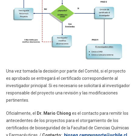
Una vez tomada la decisión por parte del Comité, si el proyecto
es aprobado se entregará el certificado correspondiente al
investigador principal. Si es necesario se solicitará al investigador
responsable del proyecto una revisión y las modificaciones
pertinentes.
Oficialmente, el
Dr. Mario Chiong
es el contacto para remitir los
antecedentes de los proyectos para el otorgamiento de los
certificados de bioseguridad de la Facultad de Ciencias Químicas
y Farmacéuticas.
/
Contacto:
bioseg.campusnorte@uchile.cl