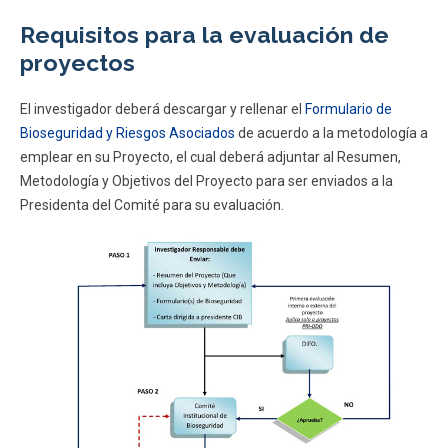
Requisitos para la evaluación de
proyectos
El investigador deberá descargar y rellenar el
Formulario de
Bioseguridad y Riesgos Asociados
de acuerdo a la metodología a
emplear en su Proyecto, el cual deberá adjuntar al Resumen,
Metodología y Objetivos del Proyecto para ser enviados a la
Presidenta del Comité para su evaluación.