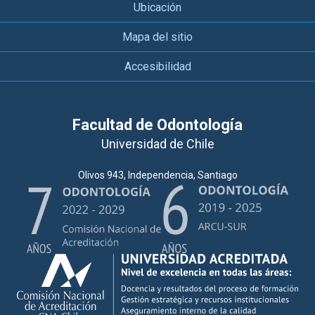
Ubicación
Mapa del sitio
Accesibilidad
Facultad de Odontología
Universidad de Chile
Olivos 943, Independencia, Santiago