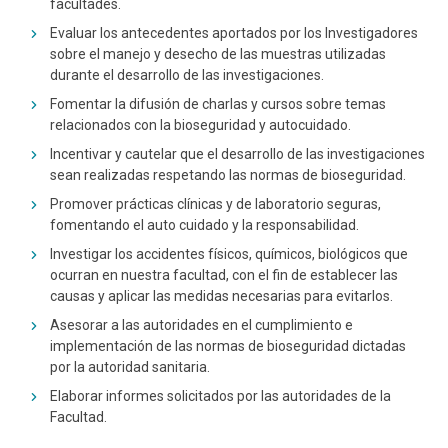
facultades.
Evaluar los antecedentes aportados por los Investigadores
sobre el manejo y desecho de las muestras utilizadas
durante el desarrollo de las investigaciones.
Fomentar la difusión de charlas y cursos sobre temas
relacionados con la bioseguridad y autocuidado.
Incentivar y cautelar que el desarrollo de las investigaciones
sean realizadas respetando las normas de bioseguridad.
Promover prácticas clínicas y de laboratorio seguras,
fomentando el auto cuidado y la responsabilidad.
Investigar los accidentes físicos, químicos, biológicos que
ocurran en nuestra facultad, con el fin de establecer las
causas y aplicar las medidas necesarias para evitarlos.
Asesorar a las autoridades en el cumplimiento e
implementación de las normas de bioseguridad dictadas
por la autoridad sanitaria.
Elaborar informes solicitados por las autoridades de la
Facultad.