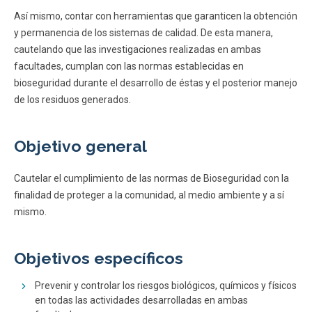
Así mismo, contar con herramientas que garanticen la obtención
y permanencia de los sistemas de calidad. De esta manera,
cautelando que las investigaciones realizadas en ambas
facultades, cumplan con las normas establecidas en
bioseguridad durante el desarrollo de éstas y el posterior manejo
de los residuos generados.
Objetivo general
Cautelar el cumplimiento de las normas de Bioseguridad con la
finalidad de proteger a la comunidad, al medio ambiente y a sí
mismo.
Objetivos específicos
Prevenir y controlar los riesgos biológicos, químicos y físicos
en todas las actividades desarrolladas en ambas