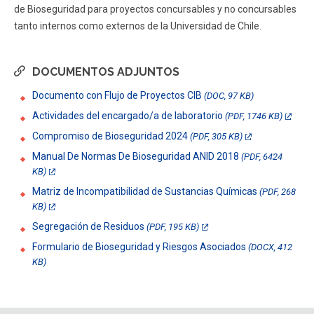
de Bioseguridad para proyectos concursables y no concursables
tanto internos como externos de la Universidad de Chile.
DOCUMENTOS ADJUNTOS
Documento con Flujo de Proyectos CIB
(DOC, 97 KB)
Actividades del encargado/a de laboratorio
(PDF, 1746 KB)
Compromiso de Bioseguridad 2024
(PDF, 305 KB)
Manual De Normas De Bioseguridad ANID 2018
(PDF, 6424
KB)
Matriz de Incompatibilidad de Sustancias Químicas
(PDF, 268
KB)
Segregación de Residuos
(PDF, 195 KB)
Formulario de Bioseguridad y Riesgos Asociados
(DOCX, 412
KB)