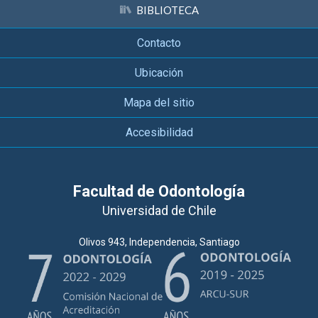
BIBLIOTECA
Contacto
Ubicación
Mapa del sitio
Accesibilidad
Facultad de Odontología
Universidad de Chile
Olivos 943, Independencia, Santiago