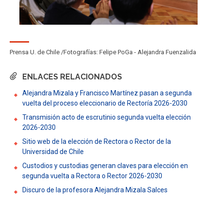
Prensa U. de Chile
Fotografías: Felipe PoGa - Alejandra Fuenzalida
ENLACES RELACIONADOS
Alejandra Mizala y Francisco Martínez pasan a segunda
vuelta del proceso eleccionario de Rectoría 2026-2030
Transmisión acto de escrutinio segunda vuelta elección
2026-2030
Sitio web de la elección de Rectora o Rector de la
Universidad de Chile
Custodios y custodias generan claves para elección en
segunda vuelta a Rectora o Rector 2026-2030
Discuro de la profesora Alejandra Mizala Salces