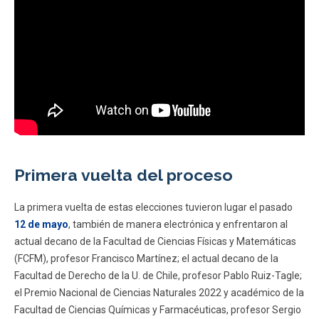
Primera vuelta del proceso
La primera vuelta de estas elecciones tuvieron lugar el pasado
12 de mayo
, también de manera electrónica y enfrentaron al
actual decano de la Facultad de Ciencias Físicas y Matemáticas
(FCFM), profesor Francisco Martínez; el actual decano de la
Facultad de Derecho de la U. de Chile, profesor Pablo Ruiz-Tagle;
el Premio Nacional de Ciencias Naturales 2022 y académico de la
Facultad de Ciencias Químicas y Farmacéuticas, profesor Sergio