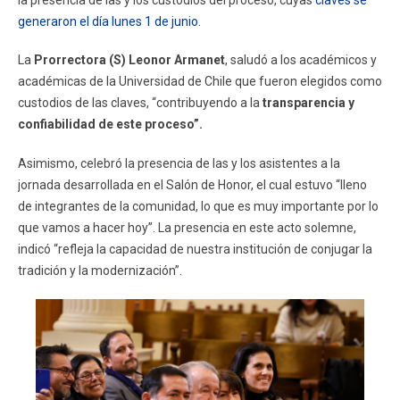
generaron el día lunes 1 de junio.
La
Prorrectora (S) Leonor Armanet
, saludó a los académicos y
académicas de la Universidad de Chile que fueron elegidos como
custodios de las claves, “contribuyendo a la
transparencia y
confiabilidad de este proceso”.
Asimismo, celebró la presencia de las y los asistentes a la
jornada desarrollada en el Salón de Honor, el cual estuvo “lleno
de integrantes de la comunidad, lo que es muy importante por lo
que vamos a hacer hoy”. La presencia en este acto solemne,
indicó “refleja la capacidad de nuestra institución de conjugar la
tradición y la modernización”.