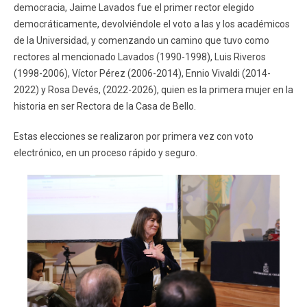
democracia, Jaime Lavados fue el primer rector elegido
democráticamente, devolviéndole el voto a las y los académicos
de la Universidad, y comenzando un camino que tuvo como
rectores al mencionado Lavados (1990-1998), Luis Riveros
(1998-2006), Víctor Pérez (2006-2014), Ennio Vivaldi (2014-
2022) y Rosa Devés, (2022-2026), quien es la primera mujer en la
historia en ser Rectora de la Casa de Bello.
Estas elecciones se realizaron por primera vez con voto
electrónico, en un proceso rápido y seguro.