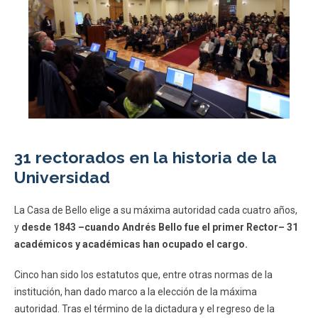
31 rectorados en la historia de la
Universidad
La Casa de Bello elige a su máxima autoridad cada cuatro años,
y
desde 1843 –cuando Andrés Bello fue el primer Rector– 31
académicos y académicas han ocupado el cargo.
Cinco han sido los estatutos que, entre otras normas de la
institución, han dado marco a la elección de la máxima
autoridad. Tras el término de la dictadura y el regreso de la