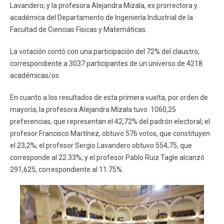
Lavandero; y la profesora Alejandra Mizala, ex prorrectora y
académica del Departamento de Ingeniería Industrial de la
Facultad de Ciencias Físicas y Matemáticas.
La votación contó con una participación del 72% del claustro,
correspondiente a 3037 participantes de un universo de 4218
académicas/os.
En cuanto a los resultados de esta primera vuelta, por orden de
mayoría, la profesora Alejandra Mizala tuvo 1060,25
preferencias, que representan el 42,72% del padrón electoral; el
profesor Francisco Martínez, obtuvo 576 votos, que constituyen
el 23,2%; el profesor Sergio Lavandero obtuvo 554,75, que
corresponde al 22.33%; y el profesor Pablo Ruiz Tagle alcanzó
291,625, correspondiente al 11.75%.