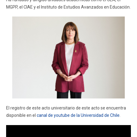
MGPP, el CIAE y el Instituto de Estudios Avanzados en Educación.
El registro de este acto universitario de este acto se encuentra
disponible en el
canal de youtube de la Universidad de Chile
.