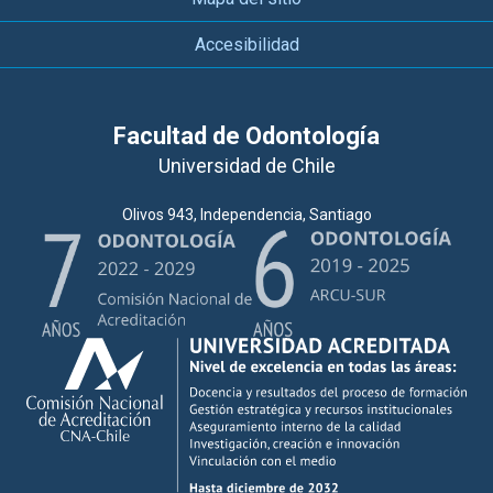
Accesibilidad
Facultad de Odontología
Universidad de Chile
Olivos 943, Independencia, Santiago