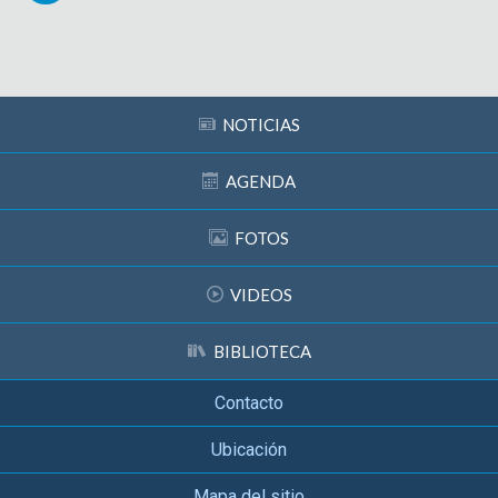
Subir
NOTICIAS
AGENDA
FOTOS
VIDEOS
BIBLIOTECA
Contacto
Ubicación
Mapa del sitio