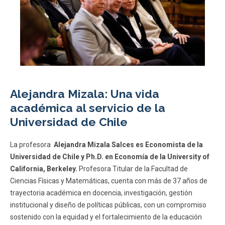
Alejandra Mizala: Una vida
académica al servicio de la
Universidad de Chile
La profesora
Alejandra Mizala Salces es Economista de la
Universidad de Chile y Ph.D. en Economía de la University of
California, Berkeley.
Profesora Titular de la Facultad de
Ciencias Físicas y Matemáticas, cuenta con más de 37 años de
trayectoria académica en docencia, investigación, gestión
institucional y diseño de políticas públicas, con un compromiso
sostenido con la equidad y el fortalecimiento de la educación