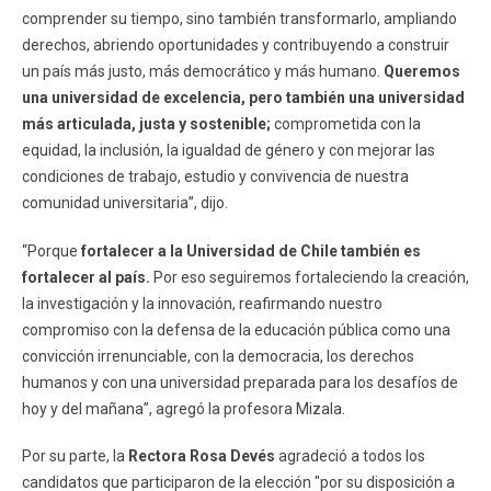
comprender su tiempo, sino también transformarlo, ampliando
derechos, abriendo oportunidades y contribuyendo a construir
un país más justo, más democrático y más humano.
Queremos
una universidad de excelencia, pero también una universidad
más articulada, justa y sostenible;
comprometida con la
equidad, la inclusión, la igualdad de género y con mejorar las
condiciones de trabajo, estudio y convivencia de nuestra
comunidad universitaria”, dijo.
“Porque
fortalecer a la Universidad de Chile también es
fortalecer al país.
Por eso seguiremos fortaleciendo la creación,
la investigación y la innovación, reafirmando nuestro
compromiso con la defensa de la educación pública como una
convicción irrenunciable, con la democracia, los derechos
humanos y con una universidad preparada para los desafíos de
hoy y del mañana”, agregó la profesora Mizala.
Por su parte, la
Rectora Rosa Devés
agradeció a todos los
candidatos que participaron de la elección "por su disposición a