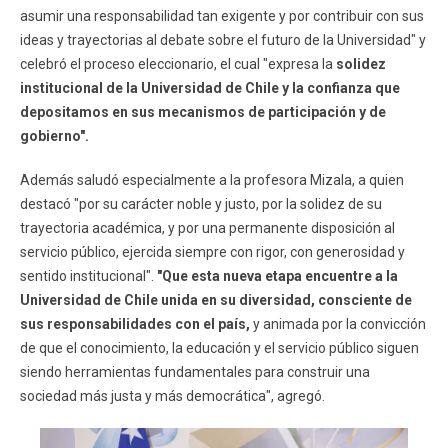
asumir una responsabilidad tan exigente y por contribuir con sus
ideas y trayectorias al debate sobre el futuro de la Universidad" y
celebró el proceso eleccionario, el cual "expresa la
solidez
institucional de la Universidad de Chile y la confianza que
depositamos en sus mecanismos de participación y de
gobierno".
Además saludó especialmente a la profesora Mizala, a quien
destacó "por su carácter noble y justo, por la solidez de su
trayectoria académica, y por una permanente disposición al
servicio público, ejercida siempre con rigor, con generosidad y
sentido institucional".
"Que esta nueva etapa encuentre a la
Universidad de Chile unida en su diversidad, consciente de
sus responsabilidades con el país,
y animada por la convicción
de que el conocimiento, la educación y el servicio público siguen
siendo herramientas fundamentales para construir una
sociedad más justa y más democrática", agregó.