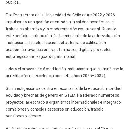
pública.
Fue Prorrectora de la Universidad de Chile entre 2022 y 2026,
impulsando una gestión orientada a la calidad académica, el
trabajo colaborativo y la modernización institucional. Durante
este período contribuyó al fortalecimiento de la autoevaluación
institucional, la actualización del sistema de calificación
académica, avances en transformación digital y proyectos
estratégicos de resguardo patrimonial.
Lideró el proceso de Acreditación Institucional que culminó con la
acreditación de excelencia por siete años (2025–2032).
Su investigación se centra en economía de la educación, calidad,
equidad y brechas de género en STEM. Ha liderado numerosos
proyectos, asesorado a organismos internacionales e integrado
comisiones y consejos asesores en educación, trabajo,
pensiones y género.
Ha fundado y dirigido unidades académicas como el CEA, el