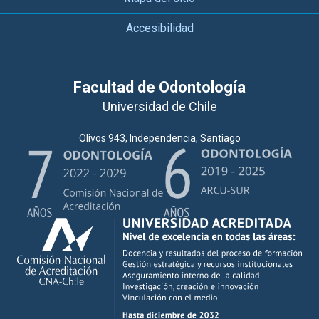
Accesibilidad
Facultad de Odontología
Universidad de Chile
Olivos 943, Independencia, Santiago