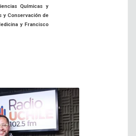
iencias Químicas y
s y Conservación de
Medicina y Francisco