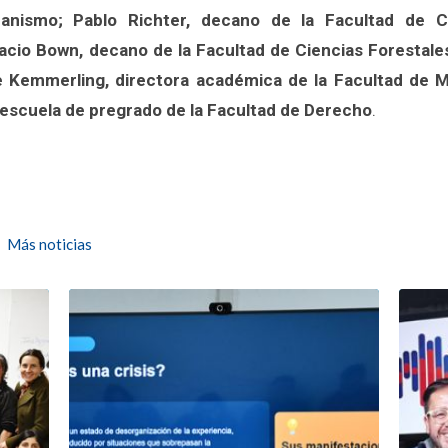
banismo; Pablo Richter, decano de la Facultad de C
acio Bown, decano de la Facultad de Ciencias Forestale
ke Kemmerling, directora académica de la Facultad de 
 escuela de pregrado de la Facultad de Derecho
.
Más noticias