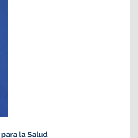
 para la Salud