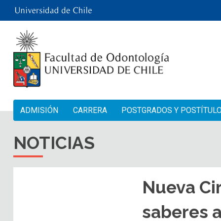
ADMISIÓN
CARRERA
POSTGRADOS Y POSTÍTUL
NOTICIAS
Nueva Cir
saberes a