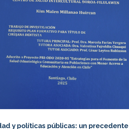
dad y políticas públicas: un precedente