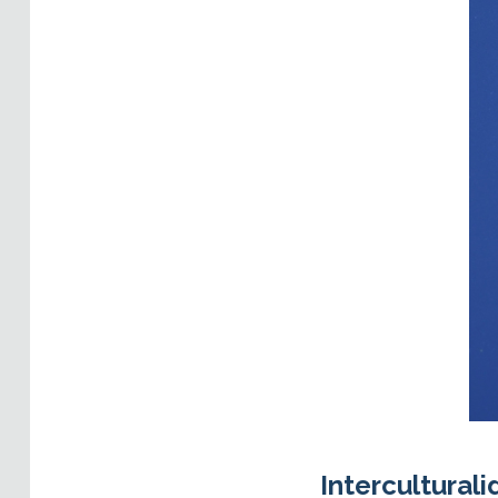
Interculturali