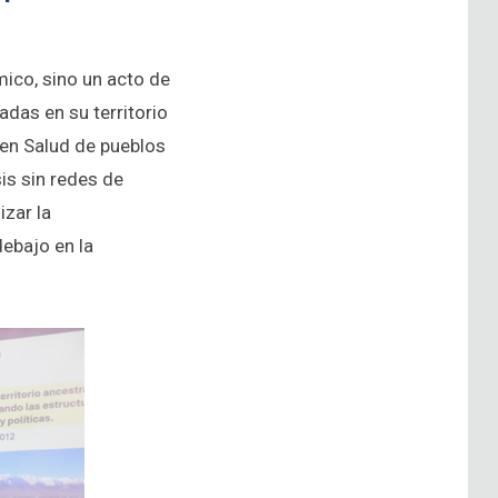
ico, sino un acto de
adas en su territorio
en Salud de pueblos
is sin redes de
izar la
ebajo en la