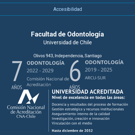
Accesibilidad
Facultad de Odontología
Universidad de Chile
Olivos 943, Independencia, Santiago