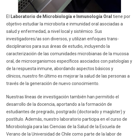
El
Laboratorio de Microbiología e Inmunología Oral
tiene por
objetivo estudiar la microbiota e inmunidad oral asociadas a
salud y enfermedad, a nivel local y sistémico. Sus
investigadores/as son diversos, y utilizan enfoques trans-
disciplinarios para sus áreas de estudio, incluyendo la
caracterización de las comunidades microbianas de la mucosa
oral, de microorganismos específicos asociados con patologías y
de la respuesta inmune, abordando aspectos básicos y
clínicos, nuestro fin último es mejorar la salud de las personas a
través de la generación de nuevo conocimiento.
Nuestras líneas de investigación también han permitido el
desarrollo de la docencia, aportando a la formación de
estudiantes de pregrado, postgrado (doctorado y magíster) y
postítulo. Además, nuestro laboratorio participa en el curso de
Microbiología para las Ciencias de la Salud de la Escuela de
Verano de la Universidad de Chile como parte de la labor de