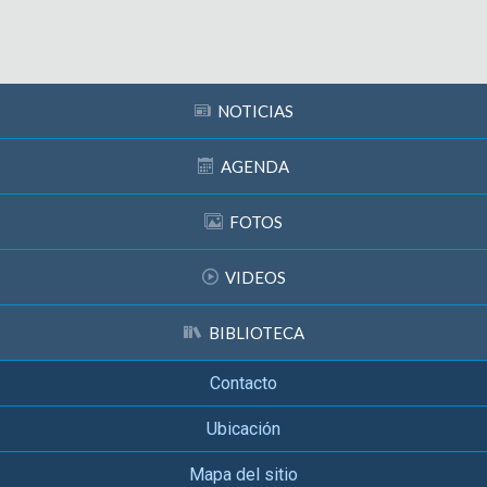
Subir
NOTICIAS
AGENDA
FOTOS
VIDEOS
BIBLIOTECA
Contacto
Ubicación
Mapa del sitio