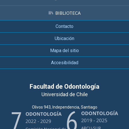
BIBLIOTECA
Contacto
Ubicación
Mapa del sitio
Accesibilidad
Facultad de Odontología
Universidad de Chile
Olivos 943, Independencia, Santiago