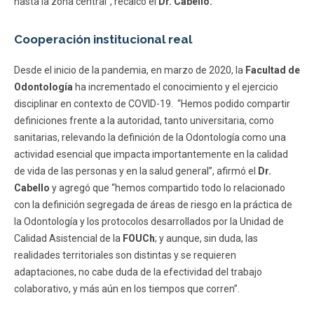
hasta la zona central”, recalcó el
Dr. Cabello.
Cooperación institucional real
Desde el inicio de la pandemia, en marzo de 2020, la
Facultad de
Odontología
ha incrementado el conocimiento y el ejercicio
disciplinar en contexto de COVID-19. “Hemos podido compartir
definiciones frente a la autoridad, tanto universitaria, como
sanitarias, relevando la definición de la Odontología como una
actividad esencial que impacta importantemente en la calidad
de vida de las personas y en la salud general”, afirmó el
Dr.
Cabello
y agregó que “hemos compartido todo lo relacionado
con la definición segregada de áreas de riesgo en la práctica de
la Odontología y los protocolos desarrollados por la Unidad de
Calidad Asistencial de la
FOUCh
; y aunque, sin duda, las
realidades territoriales son distintas y se requieren
adaptaciones, no cabe duda de la efectividad del trabajo
colaborativo, y más aún en los tiempos que corren”.