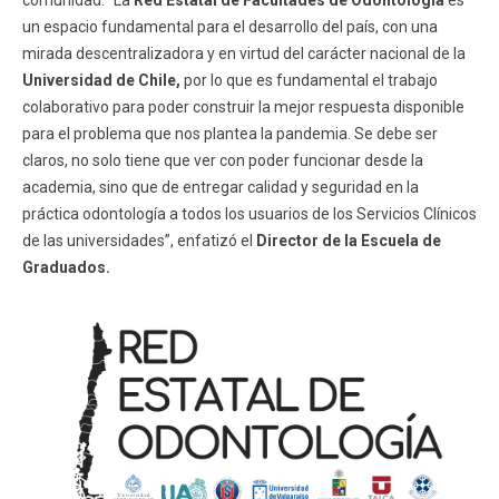
comunidad. “La
Red Estatal de Facultades de Odontología
es
un espacio fundamental para el desarrollo del país, con una
mirada descentralizadora y en virtud del carácter nacional de la
Universidad de Chile,
por lo que es fundamental el trabajo
colaborativo para poder construir la mejor respuesta disponible
para el problema que nos plantea la pandemia. Se debe ser
claros, no solo tiene que ver con poder funcionar desde la
academia, sino que de entregar calidad y seguridad en la
práctica odontología a todos los usuarios de los Servicios Clínicos
de las universidades”, enfatizó el
Director de la Escuela de
Graduados.