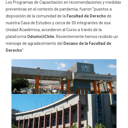
Los Programas de Capacitación en recomendaciones y medidas
preventivas en el contexto de pandemia, fueron “puestos a
disposición de la comunidad de la
Facultad de Derecho
de
nuestra Casa de Estudios y cerca de 30 integrantes de esa
Unidad Académica, accedieron al Curso a través de la
plataforma
OdontoUChile.
Recientemente hemos recibido un
mensaje de agradecimiento del
Decano de la Facultad de
Derecho
”.