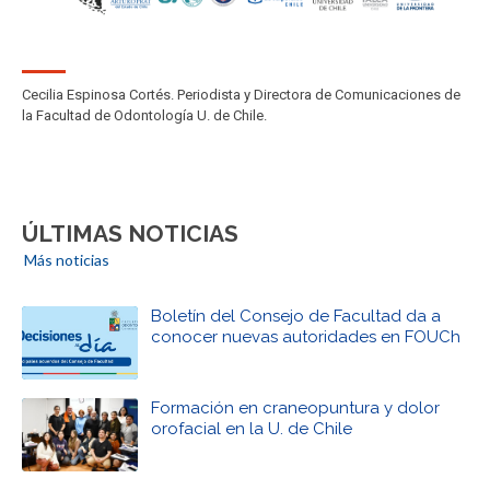
Cecilia Espinosa Cortés. Periodista y Directora de Comunicaciones de
la Facultad de Odontología U. de Chile.
ÚLTIMAS NOTICIAS
Más noticias
Boletín del Consejo de Facultad da a
conocer nuevas autoridades en FOUCh
Formación en craneopuntura y dolor
orofacial en la U. de Chile