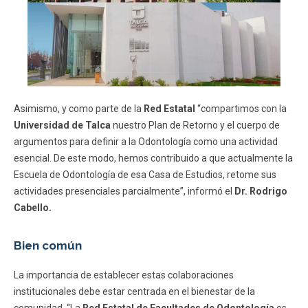
Asimismo, y como parte de la
Red Estatal
“compartimos con la
Universidad de Talca
nuestro Plan de Retorno y el cuerpo de
argumentos para definir a la Odontología como una actividad
esencial. De este modo, hemos contribuido a que actualmente la
Escuela de Odontología de esa Casa de Estudios, retome sus
actividades presenciales parcialmente”, informó el
Dr. Rodrigo
Cabello.
Bien común
La importancia de establecer estas colaboraciones
institucionales debe estar centrada en el bienestar de la