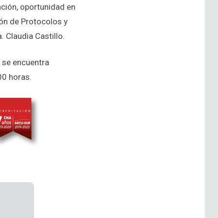
ción, oportunidad en
ión de Protocolos y
 Claudia Castillo.
, se encuentra
00 horas.