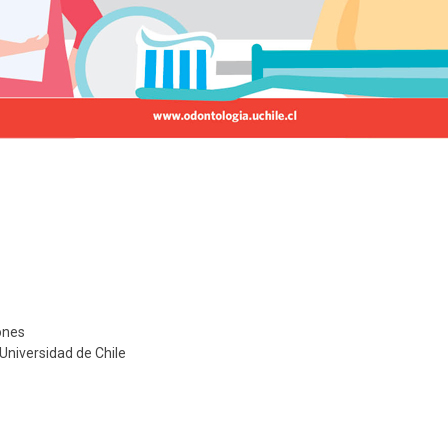
ones
Universidad de Chile