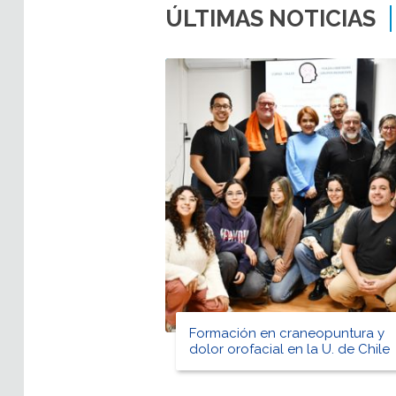
ÚLTIMAS NOTICIAS
Formación en craneopuntura y
dolor orofacial en la U. de Chile