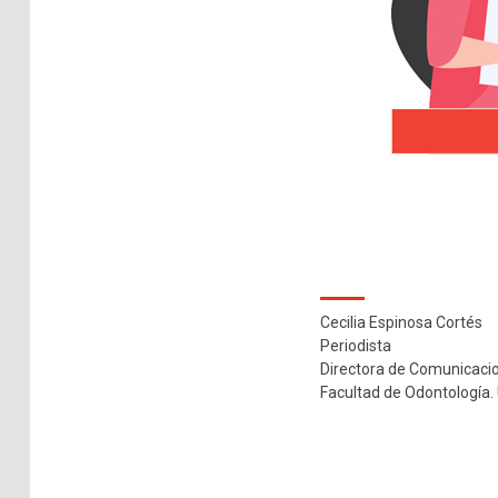
Cecilia Espinosa Cortés
Periodista
Directora de Comunicaci
Facultad de Odontología. 