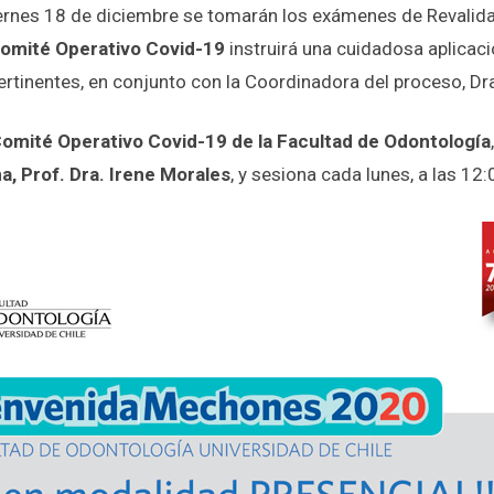
iernes 18 de diciembre se tomarán los exámenes de Revalida
omité Operativo Covid-19
instruirá una cuidadosa aplicac
rtinentes, en conjunto con la Coordinadora del proceso, Dra.
omité Operativo Covid-19 de la Facultad de Odontología
a, Prof. Dra. Irene Morales
, y sesiona cada lunes, a las 12: