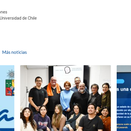
ones
Universidad de Chile
Más noticias