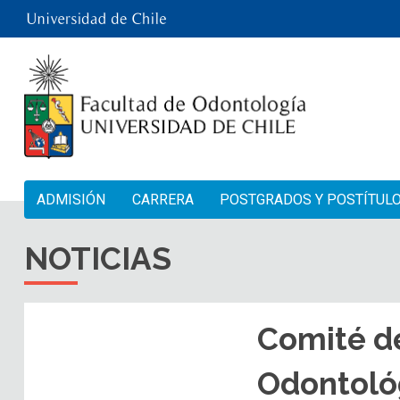
ADMISIÓN
CARRERA
POSTGRADOS Y POSTÍTUL
NOTICIAS
Comité de
Odontoló