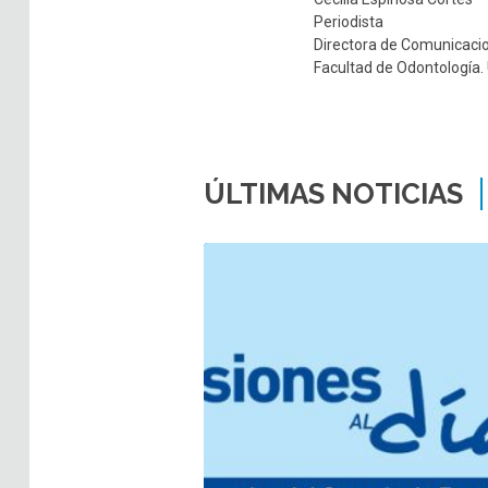
Periodista
Directora de Comunicaci
Facultad de Odontología. 
ÚLTIMAS NOTICIAS