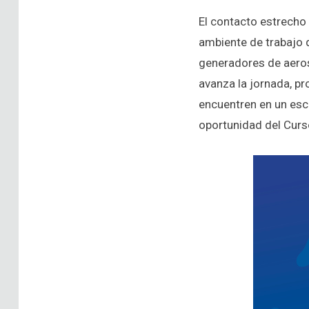
El contacto estrecho 
ambiente de trabajo q
generadores de aeros
avanza la jornada, pr
encuentren en un esce
oportunidad del Curs