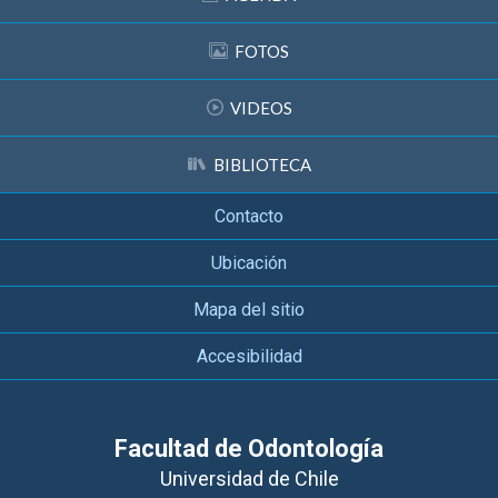
FOTOS
VIDEOS
BIBLIOTECA
Contacto
Ubicación
Mapa del sitio
Accesibilidad
Facultad de Odontología
Universidad de Chile