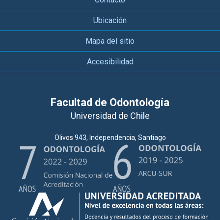
Ubicación
Mapa del sitio
Accesibilidad
Facultad de Odontología
Universidad de Chile
Olivos 943, Independencia, Santiago