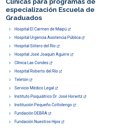
Clínicas para programas de
especialización Escuela de
Graduados
Hospital El Carmen de Maipú
Hospital Urgencia Asistencia Pública
Hospital Sótero del Río
Hospital José Joaquín Aguirre
Clínica Las Condes
Hospital Roberto del Río
Teletón
Servicio Médico Legal
Instituto Psiquiátrico Dr. José Horwitz
Institución Pequeño Cottolengo
Fundación DEBRA
Fundación Nuestros Hijos