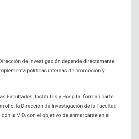
a Dirección de Investigación depende directamente
implementa políticas internas de promoción y
as Facultades, Institutos y Hospital forman parte
rollo, la Dirección de Investigación de la Facultad
on la VID, con el objetivo de enmarcarse en el