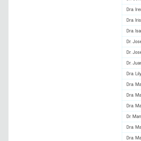
Dra. Ir
Dra. Ir
Dra. Is
Dr. Jos
Dr. Jo
Dr. Jua
Dra. Li
Dra. M
Dra. M
Dra. M
Dr. Ma
Dra. Ma
Dra. Ma