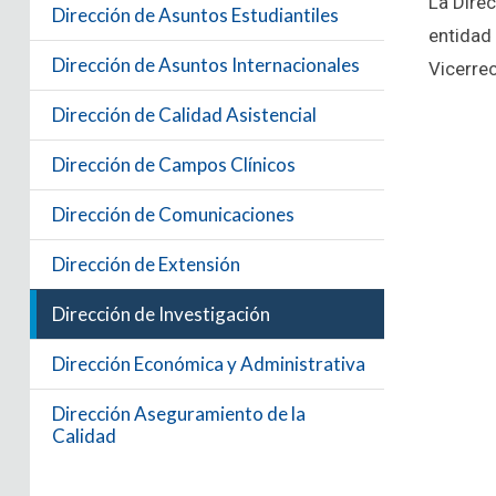
La Direc
Dirección de Asuntos Estudiantiles
entidad
Dirección de Asuntos Internacionales
Vicerrec
Dirección de Calidad Asistencial
Dirección de Campos Clínicos
Dirección de Comunicaciones
Dirección de Extensión
Dirección de Investigación
Dirección Económica y Administrativa
Dirección Aseguramiento de la
Calidad