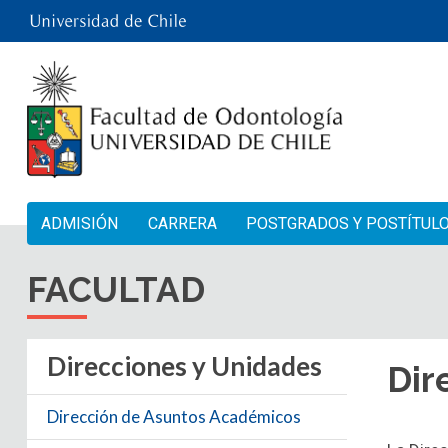
ADMISIÓN
CARRERA
POSTGRADOS Y POSTÍTUL
FACULTAD
Direcciones y Unidades
Dir
Dirección de Asuntos Académicos