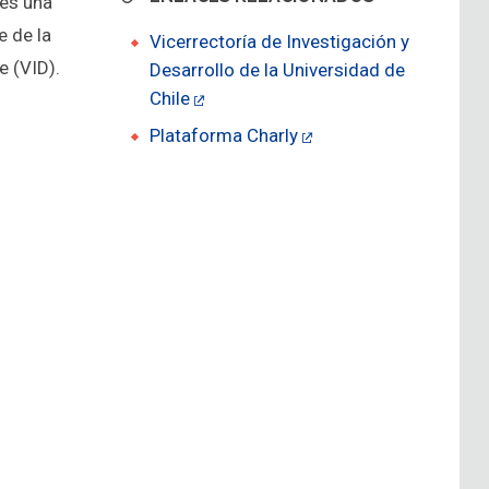
 es una
 de la
Vicerrectoría de Investigación y
e (VID).
Desarrollo de la Universidad de
Chile
Plataforma Charly