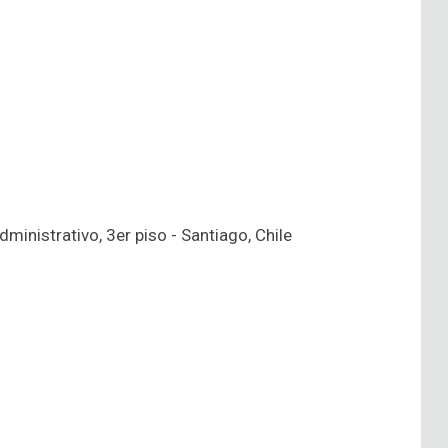
inistrativo, 3er piso - Santiago, Chile