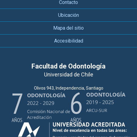
Contacto
Ubicación
Mapa del sitio
Accesibilidad
Facultad de Odontología
Universidad de Chile
Olivos 943, Independencia, Santiago