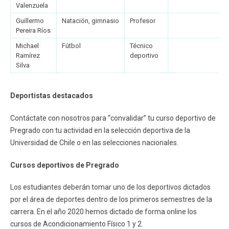
Valenzuela
Guillermo
Natación, gimnasio
Profesor
Pereira Ríos
Michael
Fútbol
Técnico
Ramírez
deportivo
Silva
Deportistas destacados
Contáctate con nosotros para “convalidar” tu curso deportivo de
Pregrado con tu actividad en la selección deportiva de la
Universidad de Chile o en las selecciones nacionales.
Cursos deportivos de Pregrado
Los estudiantes deberán tomar uno de los deportivos dictados
por el área de deportes dentro de los primeros semestres de la
carrera. En el año 2020 hemos dictado de forma online los
cursos de Acondicionamiento Físico 1 y 2.