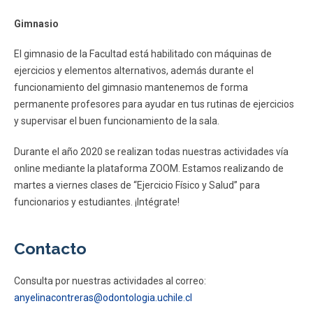
Gimnasio
El gimnasio de la Facultad está habilitado con máquinas de
ejercicios y elementos alternativos, además durante el
funcionamiento del gimnasio mantenemos de forma
permanente profesores para ayudar en tus rutinas de ejercicios
y supervisar el buen funcionamiento de la sala.
Durante el año 2020 se realizan todas nuestras actividades vía
online mediante la plataforma ZOOM. Estamos realizando de
martes a viernes clases de “Ejercicio Físico y Salud” para
funcionarios y estudiantes. ¡Intégrate!
Contacto
Consulta por nuestras actividades al correo:
anyelinacontreras@odontologia.uchile.cl