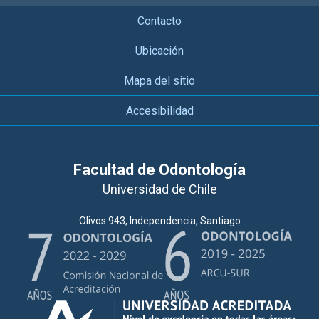
Contacto
Ubicación
Mapa del sitio
Accesibilidad
Facultad de Odontología
Universidad de Chile
Olivos 943, Independencia, Santiago