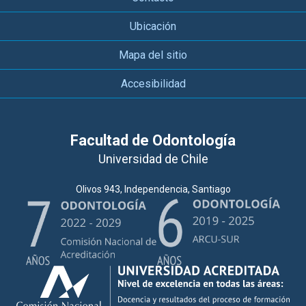
Ubicación
Mapa del sitio
Accesibilidad
Facultad de Odontología
Universidad de Chile
Olivos 943, Independencia, Santiago