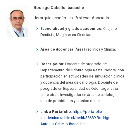
Rodrigo Cabello Ibacache
Jerarquía académica: Profesor Asociado
Especialidad y grado académico:
Cirujano
Dentista, Magíster en Ciencias.
Área de docencia:
Área Preclínica y Clínica.
Descripción:
Docente de pregrado del
Departamento de Odontología Restauradora, con
participación en actividades de simulación clínica
y docencia del área de cariología. Docente de
posgrado en Especialidad de Odontogeriatría,
entre otras. Investigador en área de cariología,
uso de probióticos y erosión dental.
Link a Portafolio:
https://portafolio-
academico.uchile.cl/perfil/38689-Rodrigo-
Antonio-Cabello-Ibacache