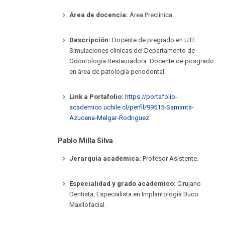
Área de docencia:
Área Preclínica
Descripción:
Docente de pregrado en UTE
Simulaciones clínicas del Departamento de
Odontología Restauradora. Docente de posgrado
en área de patología periodontal.
Link a Portafolio:
https://portafolio-
academico.uchile.cl/perfil/99515-Samanta-
Azucena-Melgar-Rodriguez
Pablo Milla Silva
Jerarquía académica:
Profesor Asistente.
Especialidad y grado académico:
Cirujano
Dentista, Especialista en Implantología Buco
Maxilofacial.