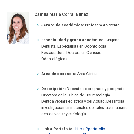
Camila María Corral Núñez
Jerarquía académica:
Profesora Asistente
Especialidad y grado académico:
Cirujano
Dentista, Especialista en Odontología
Restauradora. Doctora en Ciencias
Odontológicas.
Área de docencia:
Área Clínica
Descripción:
Docente de pregrado y posgrado.
Directora de la Clínica de Traumatología
Dentoalveolar Pediátrica y del Adulto. Desarrolla
investigación en materiales dentales, traumatismo
dentoalveolar y cariología.
Link a Portafolio:
https://portafolio-