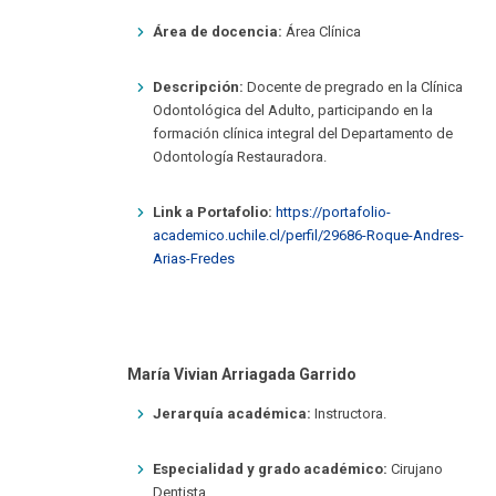
Área de docencia:
Área Clínica
Descripción:
Docente de pregrado en la Clínica
Odontológica del Adulto, participando en la
formación clínica integral del Departamento de
Odontología Restauradora.
Link a Portafolio:
https://portafolio-
academico.uchile.cl/perfil/29686-Roque-Andres-
Arias-Fredes
María Vivian Arriagada Garrido
Jerarquía académica:
Instructora.
Especialidad y grado académico:
Cirujano
Dentista.