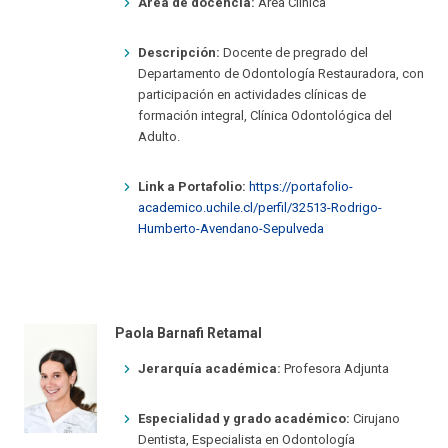
Área de docencia:
Área Clínica
Descripción:
Docente de pregrado del
Departamento de Odontología Restauradora, con
participación en actividades clínicas de
formación integral, Clínica Odontológica del
Adulto.
Link a Portafolio:
https://portafolio-
academico.uchile.cl/perfil/32513-Rodrigo-
Humberto-Avendano-Sepulveda
Paola Barnafi Retamal
Jerarquía académica:
Profesora Adjunta
Especialidad y grado académico:
Cirujano
Dentista, Especialista en Odontología