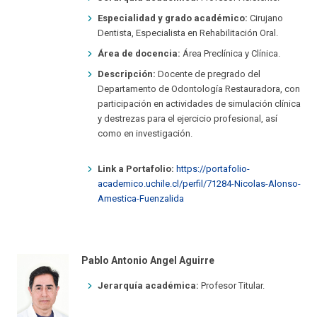
Especialidad y grado académico:
Cirujano
Dentista, Especialista en Rehabilitación Oral.
Área de docencia:
Área Preclínica y Clínica.
Descripción:
Docente de pregrado del
Departamento de Odontología Restauradora, con
participación en actividades de simulación clínica
y destrezas para el ejercicio profesional, así
como en investigación.
Link a Portafolio:
https://portafolio-
academico.uchile.cl/perfil/71284-Nicolas-Alonso-
Amestica-Fuenzalida
Pablo Antonio Angel Aguirre
Jerarquía académica:
Profesor Titular.