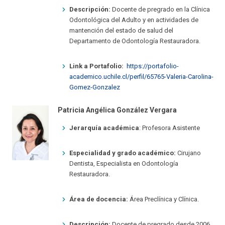
Descripción:
Docente de pregrado en la Clínica
Odontológica del Adulto y en actividades de
mantención del estado de salud del
Departamento de Odontología Restauradora.
Link a Portafolio:
https://portafolio-
academico.uchile.cl/perfil/65765-Valeria-Carolina-
Gomez-Gonzalez
Patricia Angélica González Vergara
Jerarquía académica
: Profesora Asistente
Especialidad y grado académico:
Cirujano
Dentista, Especialista en Odontología
Restauradora.
Área de docencia:
Área Preclínica y Clínica.
Descripción:
Docente de pregrado desde 2006,