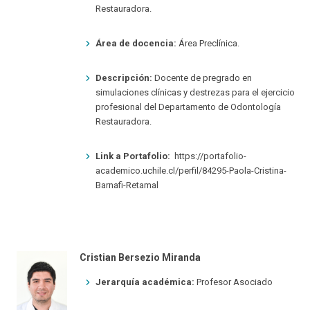
Restauradora.
Área de docencia:
Área Preclínica.
Descripción:
Docente de pregrado en
simulaciones clínicas y destrezas para el ejercicio
profesional del Departamento de Odontología
Restauradora.
Link a Portafolio:
https://portafolio-
academico.uchile.cl/perfil/84295-Paola-Cristina-
Barnafi-Retamal
Cristian Bersezio Miranda
Jerarquía académica:
Profesor Asociado