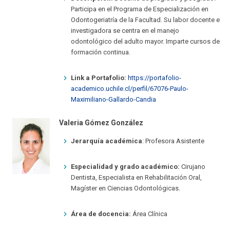
Participa en el Programa de Especialización en
Odontogeriatría de la Facultad. Su labor docente e
investigadora se centra en el manejo
odontológico del adulto mayor. Imparte cursos de
formación continua.
Link a Portafolio:
https://portafolio-
academico.uchile.cl/perfil/67076-Paulo-
Maximiliano-Gallardo-Candia
Valeria Gómez González
Jerarquía académica
: Profesora Asistente
Especialidad y grado académico:
Cirujano
Dentista, Especialista en Rehabilitación Oral,
Magíster en Ciencias Odontológicas.
Área de docencia:
Área Clínica