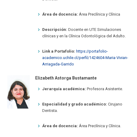
Área de docencia:
Área Preclínica y Clínica
Descripción:
Docente en UTE Simulaciones
clínicas y en la Clínica Odontológica del Adulto.
Link a Portafolio:
https://portafolio-
academico.uchile.cl/perfil/1424604-Maria-Vivian-
Arriagada-Garrido
Elizabeth Astorga Bustamante
Jerarquía académica:
Profesora Asistente.
Especialidad y grado académico:
Cirujano
Dentista.
Área de docencia:
Área Preclínica y Clínica.