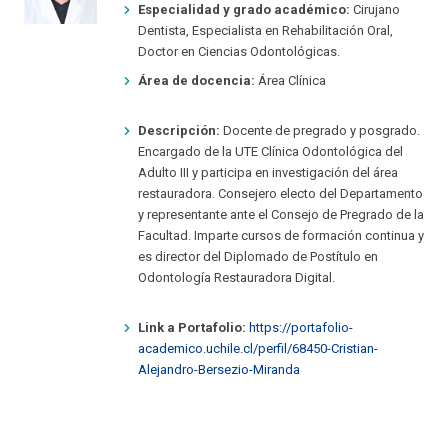
Especialidad y grado académico:
Cirujano
Dentista, Especialista en Rehabilitación Oral,
Doctor en Ciencias Odontológicas.
Área de docencia:
Área Clínica
Descripción:
Docente de pregrado y posgrado.
Encargado de la UTE Clínica Odontológica del
Adulto III y participa en investigación del área
restauradora. Consejero electo del Departamento
y representante ante el Consejo de Pregrado de la
Facultad. Imparte cursos de formación continua y
es director del Diplomado de Postítulo en
Odontología Restauradora Digital.
Link a Portafolio:
https://portafolio-
academico.uchile.cl/perfil/68450-Cristian-
Alejandro-Bersezio-Miranda