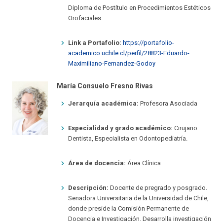
Diploma de Postítulo en Procedimientos Estéticos
Orofaciales.
Link a Portafolio:
https://portafolio-
academico.uchile.cl/perfil/28823-Eduardo-
Maximiliano-Fernandez-Godoy
María Consuelo Fresno Rivas
Jerarquía académica:
Profesora Asociada
Especialidad y grado académico:
Cirujano
Dentista, Especialista en Odontopediatría.
Área de docencia:
Área Clínica
Descripción:
Docente de pregrado y posgrado.
Senadora Universitaria de la Universidad de Chile,
donde preside la Comisión Permanente de
Docencia e Investigación. Desarrolla investigación