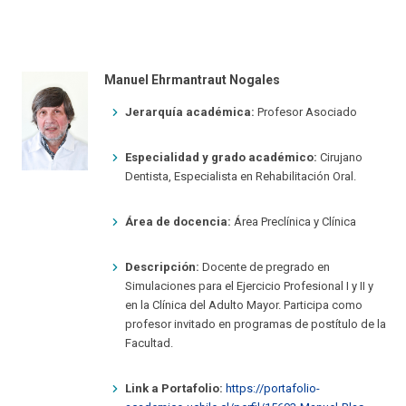
Manuel Ehrmantraut Nogales
Jerarquía académica:
Profesor Asociado
Especialidad y grado académico:
Cirujano
Dentista, Especialista en Rehabilitación Oral.
Área de docencia:
Área Preclínica y Clínica
Descripción:
Docente de pregrado en
Simulaciones para el Ejercicio Profesional I y II y
en la Clínica del Adulto Mayor. Participa como
profesor invitado en programas de postítulo de la
Facultad.
Link a Portafolio:
https://portafolio-