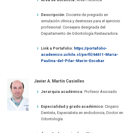
Descripción:
Docente de pregrado en
simulación clínica y destrezas para el ejercicio
profesional. Consejera designada del
Departamento de Odontología Restauradora.
Link a Portafolio:
https://portafolio-
academico.uchile.cl/perfil/64611-Maria-
Paulina-del-Pilar-Marin-Escobar
Javier A. Martín Casielles
Jerarquía académica:
Profesor Asociado
Especialidad y grado académico:
Cirujano
Dentista, Especialista en endodoncia, Doctor en
Odontología.