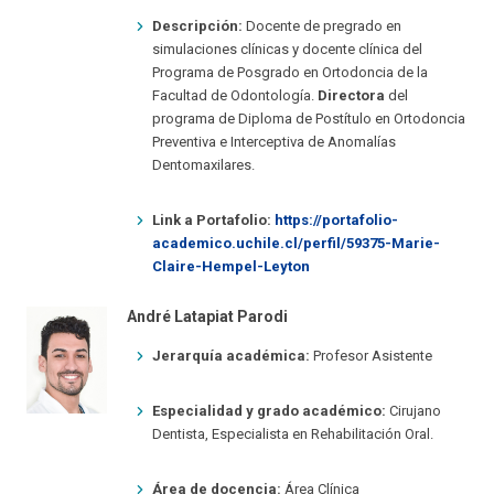
Descripción:
Docente de pregrado en
simulaciones clínicas y docente clínica del
Programa de Posgrado en Ortodoncia de la
Facultad de Odontología.
Directora
del
programa de Diploma de Postítulo en Ortodoncia
Preventiva e Interceptiva de Anomalías
Dentomaxilares.
Link a Portafolio:
https://portafolio-
academico.uchile.cl/perfil/59375-Marie-
Claire-Hempel-Leyton
André Latapiat Parodi
Jerarquía académica:
Profesor Asistente
Especialidad y grado académico:
Cirujano
Dentista, Especialista en Rehabilitación Oral.
Área de docencia:
Área Clínica