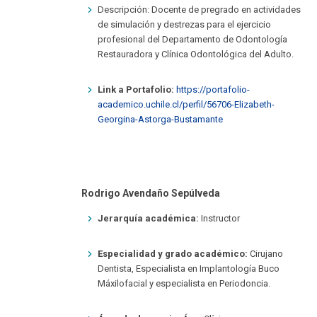
Descripción: Docente de pregrado en actividades
de simulación y destrezas para el ejercicio
profesional del Departamento de Odontología
Restauradora y Clínica Odontológica del Adulto.
Link a Portafolio:
https://portafolio-
academico.uchile.cl/perfil/56706-Elizabeth-
Georgina-Astorga-Bustamante
Rodrigo Avendaño Sepúlveda
Jerarquía académica:
Instructor
Especialidad y grado académico:
Cirujano
Dentista, Especialista en Implantología Buco
Máxilofacial y especialista en Periodoncia.