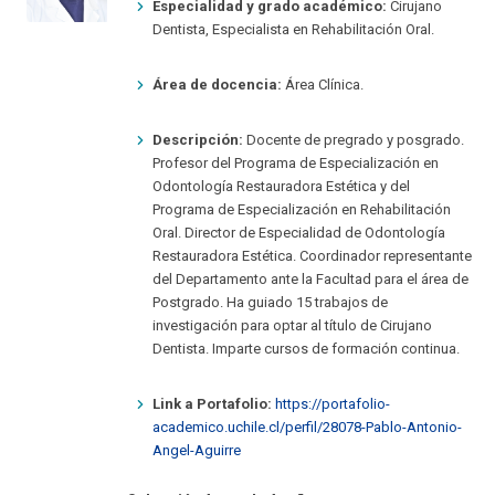
Especialidad y grado académico:
Cirujano
Dentista, Especialista en Rehabilitación Oral.
Área de docencia:
Área Clínica.
Descripción:
Docente de pregrado y posgrado.
Profesor del Programa de Especialización en
Odontología Restauradora Estética y del
Programa de Especialización en Rehabilitación
Oral. Director de Especialidad de Odontología
Restauradora Estética. Coordinador representante
del Departamento ante la Facultad para el área de
Postgrado. Ha guiado 15 trabajos de
investigación para optar al título de Cirujano
Dentista. Imparte cursos de formación continua.
Link a Portafolio:
https://portafolio-
academico.uchile.cl/perfil/28078-Pablo-Antonio-
Angel-Aguirre