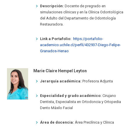
Descripción:
Docente de pregrado en
simulaciones clínicas y en la Clínica Odontológica
del Adulto del Departamento de Odontología
Restauradora.
Link a Portafolio:
https://portafolio-
academico.uchile.cl/perfil/432937-Diego-Felipe-
Granados-Henao
Marie Claire Hempel Leyton
Jerarquía académica:
Profesora Adjunta
Especialidad y grado académico:
Cirujano
Dentista, Especialista en Ortodoncia y Ortopedia
Dento Máxilo Facial
Área de docencia:
Área Preclínica y Clínica