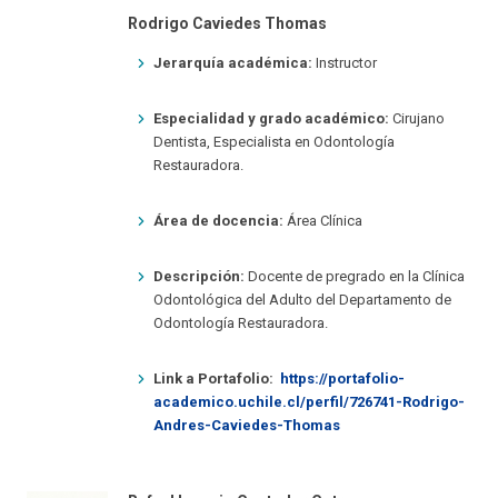
Rodrigo Caviedes Thomas
Jerarquía académica:
Instructor
Especialidad y grado académico:
Cirujano
Dentista, Especialista en Odontología
Restauradora.
Área de docencia:
Área Clínica
Descripción:
Docente de pregrado en la Clínica
Odontológica del Adulto del Departamento de
Odontología Restauradora.
Link a Portafolio:
https://portafolio-
academico.uchile.cl/perfil/726741-Rodrigo-
Andres-Caviedes-Thomas