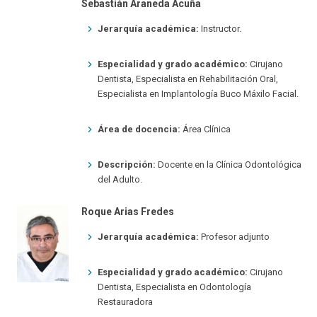
Sebastián Araneda Acuña
Jerarquía académica:
Instructor.
Especialidad y grado académico:
Cirujano
Dentista, Especialista en Rehabilitación Oral,
Especialista en Implantología Buco Máxilo Facial.
Área de docencia:
Área Clínica
Descripción:
Docente en la Clínica Odontológica
del Adulto.
Roque Arias Fredes
Jerarquía académica:
Profesor adjunto
Especialidad y grado académico:
Cirujano
Dentista, Especialista en Odontología
Restauradora