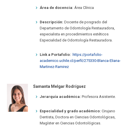
Área de docencia:
Área Clínica
Descripción:
Docente de posgrado del
Departamento de Odontología Restauradora,
especialista en procedimientos estéticos
Especialidad de Odontología Restauradora.
Link a Portafolio:
https://portafolio-
academico.uchile.cl/perfil/275330-Blanca-Eliana-
Martinez-Ramirez
Samanta Melgar Rodríguez
Jerarquía académica:
Profesora Asistente.
Especialidad y grado académico:
Cirujano
Dentista, Doctora en Ciencias Odontológicas,
Magíster en Ciencias Odontológicas.