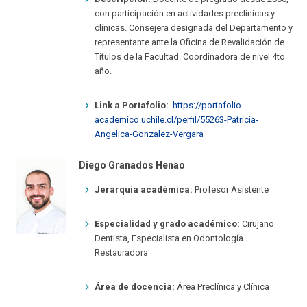
con participación en actividades preclínicas y
clínicas. Consejera designada del Departamento y
representante ante la Oficina de Revalidación de
Títulos de la Facultad. Coordinadora de nivel 4to
año.
Link a Portafolio:
https://portafolio-
academico.uchile.cl/perfil/55263-Patricia-
Angelica-Gonzalez-Vergara
Diego Granados Henao
Jerarquía académica:
Profesor Asistente
Especialidad y grado académico:
Cirujano
Dentista, Especialista en Odontología
Restauradora
Área de docencia:
Área Preclínica y Clínica