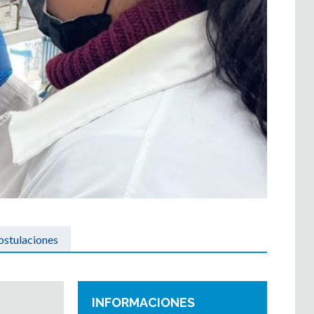
ostulaciones
INFORMACIONES