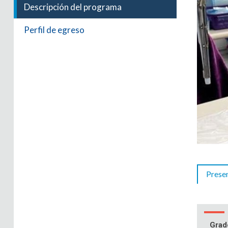
Descripción del programa
Perfil de egreso
Prese
Grad