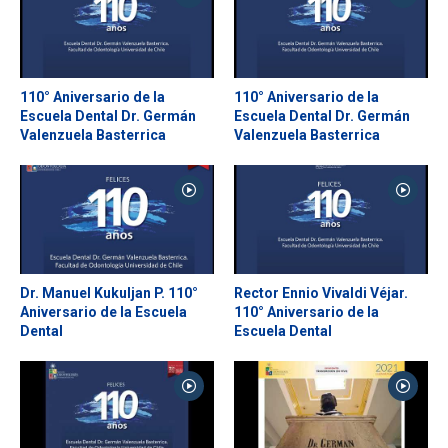
110° Aniversario de la
110° Aniversario de la
Escuela Dental Dr. Germán
Escuela Dental Dr. Germán
Valenzuela Basterrica
Valenzuela Basterrica
Dr. Manuel Kukuljan P. 110°
Rector Ennio Vivaldi Véjar.
Aniversario de la Escuela
110° Aniversario de la
Dental
Escuela Dental