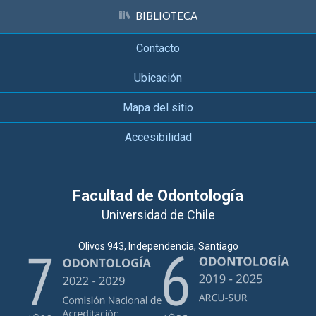
BIBLIOTECA
Contacto
Ubicación
Mapa del sitio
Accesibilidad
Facultad de Odontología
Universidad de Chile
Olivos 943, Independencia, Santiago