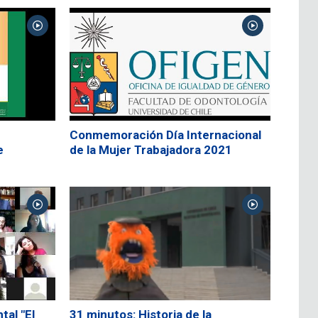
Conmemoración Día Internacional
e
de la Mujer Trabajadora 2021
al "El
31 minutos: Historia de la