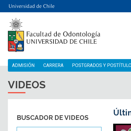
ADMISIÓN
CARRERA
POSTGRADOS Y POSTÍTUL
VIDEOS
Últi
BUSCADOR DE VIDEOS