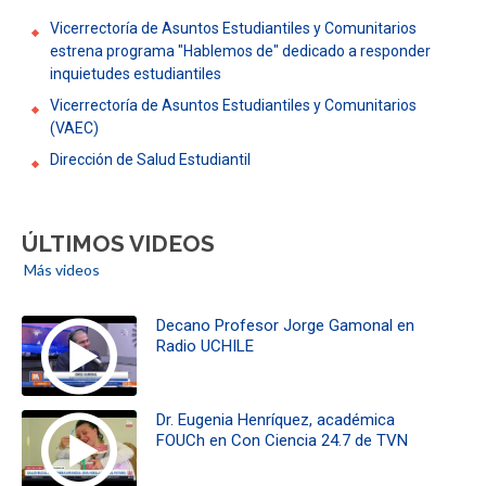
Vicerrectoría de Asuntos Estudiantiles y Comunitarios
estrena programa "Hablemos de" dedicado a responder
inquietudes estudiantiles
Vicerrectoría de Asuntos Estudiantiles y Comunitarios
(VAEC)
Dirección de Salud Estudiantil
ÚLTIMOS VIDEOS
Más videos
Decano Profesor Jorge Gamonal en
Radio UCHILE
Dr. Eugenia Henríquez, académica
FOUCh en Con Ciencia 24.7 de TVN