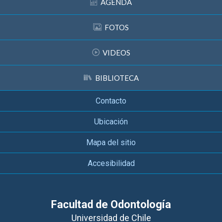
AGENDA
FOTOS
VIDEOS
BIBLIOTECA
Contacto
Ubicación
Mapa del sitio
Accesibilidad
Facultad de Odontología
Universidad de Chile