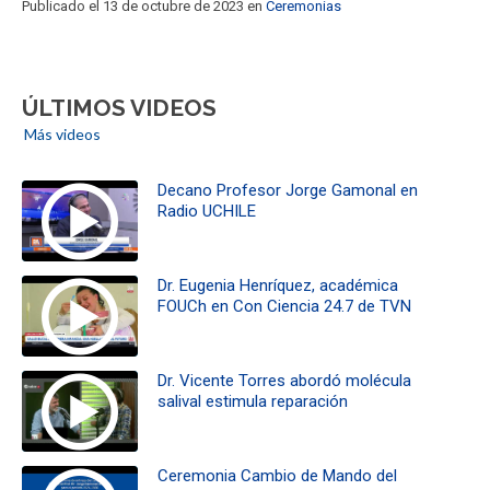
Publicado el 13 de octubre de 2023 en
Ceremonias
ÚLTIMOS VIDEOS
Más videos
Decano Profesor Jorge Gamonal en
Radio UCHILE
Dr. Eugenia Henríquez, académica
FOUCh en Con Ciencia 24.7 de TVN
Dr. Vicente Torres abordó molécula
salival estimula reparación
Ceremonia Cambio de Mando del