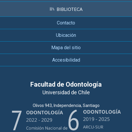
BIBLIOTECA
Contacto
Ubicación
Mapa del sitio
Accesibilidad
Facultad de Odontología
Universidad de Chile
Olivos 943, Independencia, Santiago