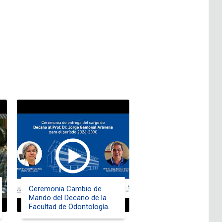
Ceremonia Cambio de
Mando del Decano de la
Facultad de Odontología.