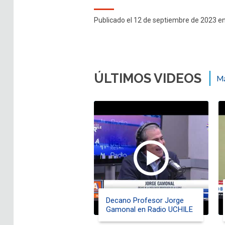
Publicado el 12 de septiembre de 2023 e
ÚLTIMOS VIDEOS
Má
Decano Profesor Jorge
Gamonal en Radio UCHILE