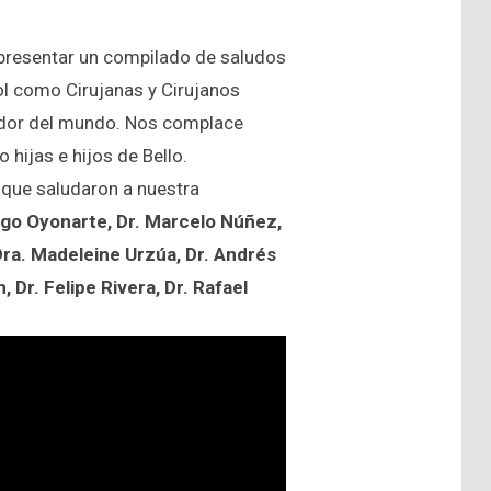
e presentar un compilado de saludos
ol como Cirujanas y Cirujanos
ededor del mundo. Nos complace
hijas e hijos de Bello.
 que saludaron a nuestra
rigo Oyonarte, Dr. Marcelo Núñez,
ra. Madeleine Urzúa, Dr. Andrés
Dr. Felipe Rivera, Dr. Rafael