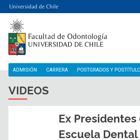
ADMISIÓN
CARRERA
POSTGRADOS Y POSTÍTUL
VIDEOS
Ex Presidentes 
Escuela Dental 