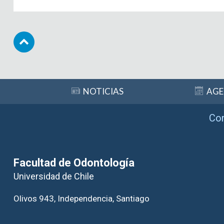
Subir
NOTICIAS
AG
Co
Facultad de Odontología
Universidad de Chile
Olivos 943, Independencia, Santiago