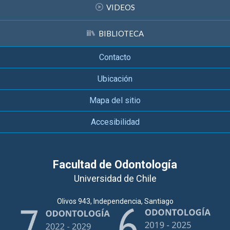
VIDEOS
BIBLIOTECA
Contacto
Ubicación
Mapa del sitio
Accesibilidad
Facultad de Odontología
Universidad de Chile
Olivos 943, Independencia, Santiago