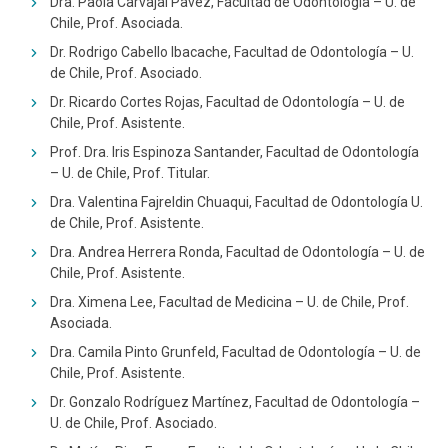
Dra. Paola Carvajal Pavéz, Facultad de Odontología – U. de
Chile, Prof. Asociada.
Dr. Rodrigo Cabello Ibacache, Facultad de Odontología – U.
de Chile, Prof. Asociado.
Dr. Ricardo Cortes Rojas, Facultad de Odontología – U. de
Chile, Prof. Asistente.
Prof. Dra. Iris Espinoza Santander, Facultad de Odontología
– U. de Chile, Prof. Titular.
Dra. Valentina Fajreldin Chuaqui, Facultad de Odontología U.
de Chile, Prof. Asistente.
Dra. Andrea Herrera Ronda, Facultad de Odontología – U. de
Chile, Prof. Asistente.
Dra. Ximena Lee, Facultad de Medicina – U. de Chile, Prof.
Asociada.
Dra. Camila Pinto Grunfeld, Facultad de Odontología – U. de
Chile, Prof. Asistente.
Dr. Gonzalo Rodríguez Martínez, Facultad de Odontología –
U. de Chile, Prof. Asociado.