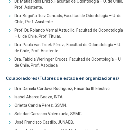
Dr. Matías Rios Erazo, Facultad de Odontología – U. de Chile,
Prof. Asistente.
Dra. Begoña Ruiz Conrads, Facultad de Odontología – U. de
Chile, Prof. Asistente.
Prof. Dr. Rolando Vernal Astudillo, Facultad de Odonotología
– U. de Chile, Prof. Titular.
Dra. Paula van Treek Pérez, Facultad de Odonotología – U.
de Chile, Prof. Asistente.
Dra. Fabiola Werlinger Cruces, Facultad de Odontología – U.
de Chile, Prof. Asociada.
Colaboradores (Tutores de estada en organizaciones)
Dra. Daniela Córdova Rodríguez, Pasantía III: Electivo.
Isabel Abarca Baeza, INTA.
Orietta Candia Pérez, SSMN.
Soledad Carrasco Valenzuela, SSMC.
José Francisco Castillo, JUNAEB.