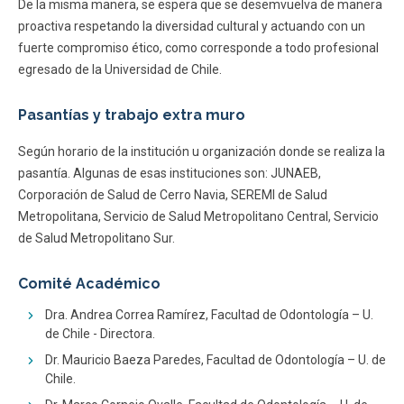
De la misma manera, se espera que se desemvuelva de manera
proactiva respetando la diversidad cultural y actuando con un
fuerte compromiso ético, como corresponde a todo profesional
egresado de la Universidad de Chile.
Pasantías y trabajo extra muro
Según horario de la institución u organización donde se realiza la
pasantía. Algunas de esas instituciones son: JUNAEB,
Corporación de Salud de Cerro Navia, SEREMI de Salud
Metropolitana, Servicio de Salud Metropolitano Central, Servicio
de Salud Metropolitano Sur.
Comité Académico
Dra. Andrea Correa Ramírez, Facultad de Odontología – U.
de Chile - Directora.
Dr. Mauricio Baeza Paredes, Facultad de Odontología – U. de
Chile.