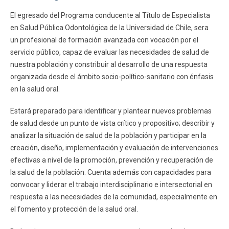
El egresado del Programa conducente al Título de Especialista
en Salud Pública Odontológica de la Universidad de Chile, sera
un profesional de formación avanzada con vocación por el
servicio público, capaz de evaluar las necesidades de salud de
nuestra población y constribuir al desarrollo de una respuesta
organizada desde el ámbito socio-político-sanitario con énfasis
en la salud oral.
Estará preparado para identificar y plantear nuevos problemas
de salud desde un punto de vista crítico y propositivo; describir y
analizar la situación de salud de la población y participar en la
creación, diseño, implementación y evaluación de intervenciones
efectivas a nivel de la promoción, prevención y recuperación de
la salud de la población. Cuenta además con capacidades para
convocar y liderar el trabajo interdisciplinario e intersectorial en
respuesta a las necesidades de la comunidad, especialmente en
el fomento y protección de la salud oral.