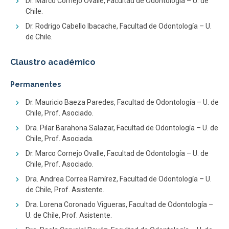
Dr. Marco Cornejo Ovalle, Facultad de Odontología – U. de
Chile.
Dr. Rodrigo Cabello Ibacache, Facultad de Odontología – U.
de Chile.
Claustro académico
Permanentes
Dr. Mauricio Baeza Paredes, Facultad de Odontología – U. de
Chile, Prof. Asociado.
Dra. Pilar Barahona Salazar, Facultad de Odontología – U. de
Chile, Prof. Asociada.
Dr. Marco Cornejo Ovalle, Facultad de Odontología – U. de
Chile, Prof. Asociado.
Dra. Andrea Correa Ramírez, Facultad de Odontología – U.
de Chile, Prof. Asistente.
Dra. Lorena Coronado Vigueras, Facultad de Odontología –
U. de Chile, Prof. Asistente.