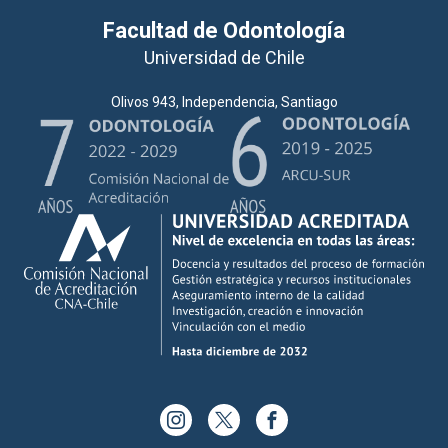
Facultad de Odontología
Universidad de Chile
Olivos 943, Independencia, Santiago