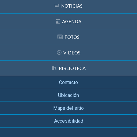
NOTICIAS
AGENDA
FOTOS
VIDEOS
BIBLIOTECA
Contacto
Ubicación
Mapa del sitio
Accesibilidad