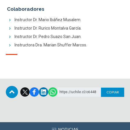
Colaboradores
Instructor Dr. Mario Ibáñez Musalem.
Instructor Dr. Rurico Montalva García.
Instructor Dr. Pedro Suazo San Juan.
Instructora Dra. Marian Shuffer Marcos.
https://uchile.cl/o6448
COPIAR
Subir
NOTICIAS