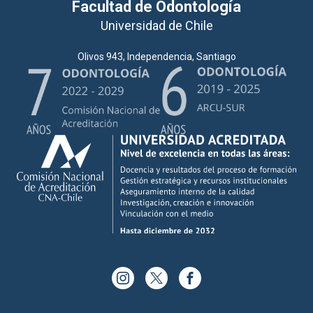
Facultad de Odontología
Universidad de Chile
Olivos 943, Independencia, Santiago