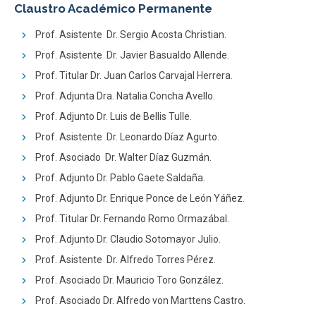
Claustro Académico Permanente
Prof. Asistente Dr. Sergio Acosta Christian.
Prof. Asistente Dr. Javier Basualdo Allende.
Prof. Titular Dr. Juan Carlos Carvajal Herrera.
Prof. Adjunta Dra. Natalia Concha Avello.
Prof. Adjunto Dr. Luis de Bellis Tulle.
Prof. Asistente Dr. Leonardo Díaz Agurto.
Prof. Asociado Dr. Walter Díaz Guzmán.
Prof. Adjunto Dr. Pablo Gaete Saldaña.
Prof. Adjunto Dr. Enrique Ponce de León Yáñez.
Prof. Titular Dr. Fernando Romo Ormazábal.
Prof. Adjunto Dr. Claudio Sotomayor Julio.
Prof. Asistente Dr. Alfredo Torres Pérez.
Prof. Asociado Dr. Mauricio Toro González.
Prof. Asociado Dr. Alfredo von Marttens Castro.