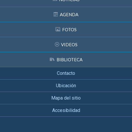
AGENDA
FOTOS
VIDEOS
BIBLIOTECA
Contacto
Ubicación
Mapa del sitio
Accesibilidad