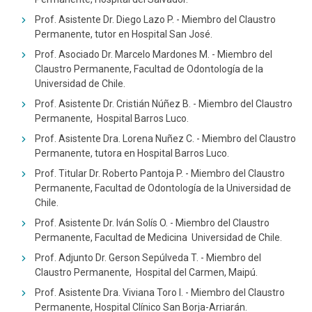
Prof. Asistente Dr. Diego Lazo P. - Miembro del Claustro
Permanente, tutor en Hospital San José.
Prof. Asociado Dr. Marcelo Mardones M. - Miembro del
Claustro Permanente, Facultad de Odontología de la
Universidad de Chile.
Prof. Asistente Dr. Cristián Núñez B. - Miembro del Claustro
Permanente, Hospital Barros Luco.
Prof. Asistente Dra. Lorena Nuñez C. - Miembro del Claustro
Permanente, tutora en Hospital Barros Luco.
Prof. Titular Dr. Roberto Pantoja P. - Miembro del Claustro
Permanente, Facultad de Odontología de la Universidad de
Chile.
Prof. Asistente Dr. Iván Solís O. - Miembro del Claustro
Permanente, Facultad de Medicina Universidad de Chile.
Prof. Adjunto Dr. Gerson Sepúlveda T. - Miembro del
Claustro Permanente, Hospital del Carmen, Maipú.
Prof. Asistente Dra. Viviana Toro I. - Miembro del Claustro
Permanente, Hospital Clínico San Borja-Arriarán.