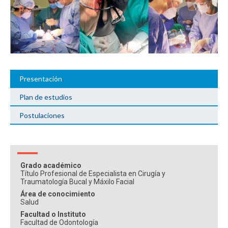
ESTUDIANTES
ACADÉMICOS
FUNCIONARIOS
EGRESADOS
Presentación
Plan de estudios
Postulaciones
Grado académico
Título Profesional de Especialista en Cirugía y
Traumatología Bucal y Máxilo Facial
Área de conocimiento
Salud
Facultad o Instituto
Facultad de Odontología