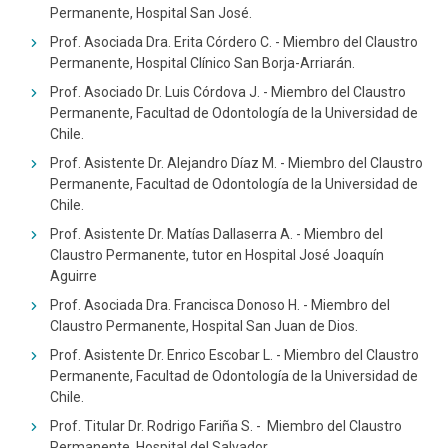
Permanente, Hospital San José.
Prof. Asociada Dra. Erita Córdero C. - Miembro del Claustro
Permanente, Hospital Clínico San Borja-Arriarán.
Prof. Asociado Dr. Luis Córdova J. - Miembro del Claustro
Permanente, Facultad de Odontología de la Universidad de
Chile.
Prof. Asistente Dr. Alejandro Díaz M. - Miembro del Claustro
Permanente, Facultad de Odontología de la Universidad de
Chile.
Prof. Asistente Dr. Matías Dallaserra A. - Miembro del
Claustro Permanente, tutor en Hospital José Joaquín
Aguirre
Prof. Asociada Dra. Francisca Donoso H. - Miembro del
Claustro Permanente, Hospital San Juan de Dios.
Prof. Asistente Dr. Enrico Escobar L. - Miembro del Claustro
Permanente, Facultad de Odontología de la Universidad de
Chile.
Prof. Titular Dr. Rodrigo Fariña S. - Miembro del Claustro
Permanente, Hospital del Salvador.