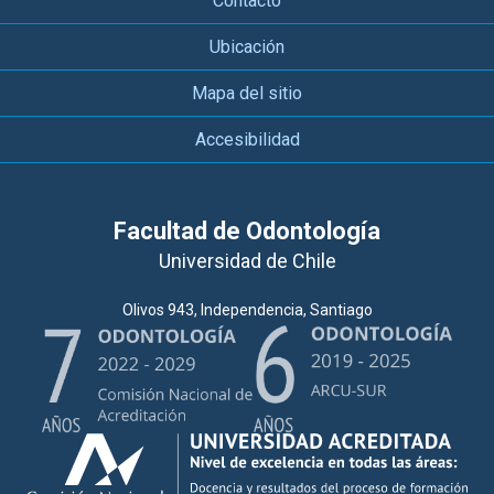
Contacto
Ubicación
Mapa del sitio
Accesibilidad
Facultad de Odontología
Universidad de Chile
Olivos 943, Independencia, Santiago