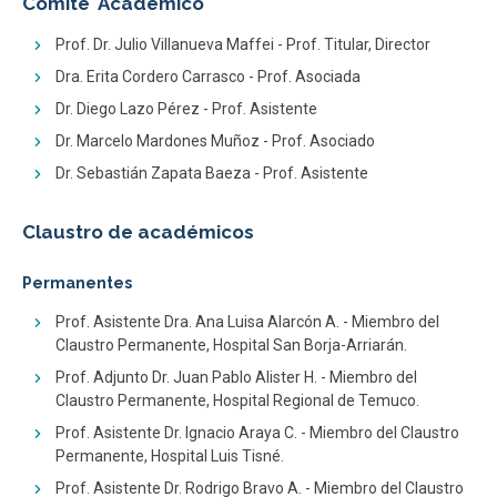
Comité Académico
Prof. Dr. Julio Villanueva Maffei - Prof. Titular, Director
Dra. Erita Cordero Carrasco - Prof. Asociada
Dr. Diego Lazo Pérez - Prof. Asistente
Dr. Marcelo Mardones Muñoz - Prof. Asociado
Dr. Sebastián Zapata Baeza - Prof. Asistente
Claustro de académicos
Permanentes
Prof. Asistente Dra. Ana Luisa Alarcón A. - Miembro del
Claustro Permanente, Hospital San Borja-Arriarán.
Prof. Adjunto Dr. Juan Pablo Alister H. - Miembro del
Claustro Permanente, Hospital Regional de Temuco.
Prof. Asistente Dr. Ignacio Araya C. - Miembro del Claustro
Permanente, Hospital Luis Tisné.
Prof. Asistente Dr. Rodrigo Bravo A. - Miembro del Claustro