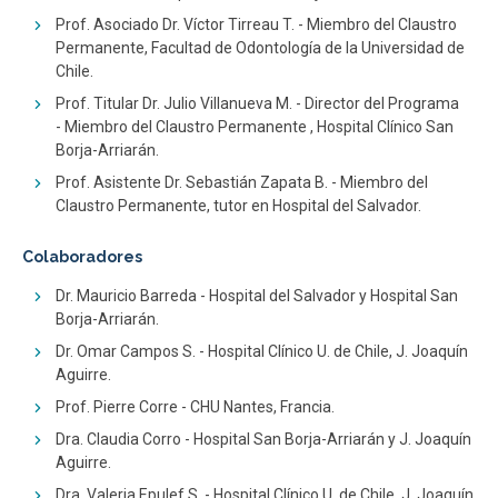
Prof. Asociado Dr. Víctor Tirreau T. - Miembro del Claustro
Permanente, Facultad de Odontología de la Universidad de
Chile.
Prof. Titular Dr. Julio Villanueva M. - Director del Programa
- Miembro del Claustro Permanente , Hospital Clínico San
Borja-Arriarán.
Prof. Asistente Dr. Sebastián Zapata B. - Miembro del
Claustro Permanente, tutor en Hospital del Salvador.
Colaboradores
Dr. Mauricio Barreda - Hospital del Salvador y Hospital San
Borja-Arriarán.
Dr. Omar Campos S. - Hospital Clínico U. de Chile, J. Joaquín
Aguirre.
Prof. Pierre Corre - CHU Nantes, Francia.
Dra. Claudia Corro - Hospital San Borja-Arriarán y J. Joaquín
Aguirre.
Dra. Valeria Epulef S. - Hospital Clínico U. de Chile, J. Joaquín