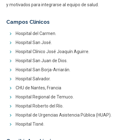
y motivados para integrarse al equipo de salud.
Campos Clínicos
Hospital del Carmen.
Hospital San José.
Hospital Clínico José Joaquín Aguirre.
Hospital San Juan de Dios.
Hospital San Borja-Arriarán.
Hospital Salvador.
CHU de Nantes, Francia
Hospital Regional de Temuco.
Hospital Roberto del Río.
Hospital de Urgencias Asistencia Pública (HUAP).
Hospital Tisné.