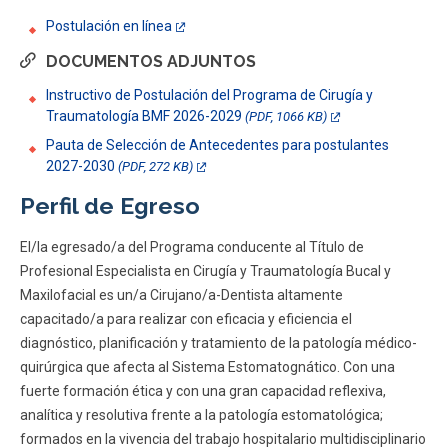
Postulación en línea
DOCUMENTOS ADJUNTOS
Instructivo de Postulación del Programa de Cirugía y
Traumatología BMF 2026-2029
(PDF, 1066 KB)
Pauta de Selección de Antecedentes para postulantes
2027-2030
(PDF, 272 KB)
Perfil de Egreso
El/la egresado/a del Programa conducente al Título de
Profesional Especialista en Cirugía y Traumatología Bucal y
Maxilofacial es un/a Cirujano/a-Dentista altamente
capacitado/a para realizar con eficacia y eficiencia el
diagnóstico, planificación y tratamiento de la patología médico-
quirúrgica que afecta al Sistema Estomatognático. Con una
fuerte formación ética y con una gran capacidad reflexiva,
analítica y resolutiva frente a la patología estomatológica;
formados en la vivencia del trabajo hospitalario multidisciplinario