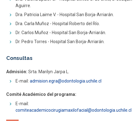
Aguirre.
Dra. Patricia Laime V. - Hospital San Borja-Arriarán.
Dra. Carla Muñoz - Hospital Roberto del Río.
Dr. Carlos Muñoz - Hospital San Borja-Arriarán.
Dr. Pedro Torres - Hospital San Borja-Arriarán.
Consultas
Admisión:
Srta. Marilyn Jarpa L.
E-mail:
admision.egra@odontologia.uchile.cl
Comité Académico del programa:
E-mail:
comiteacademicocirugiamaxilofacial@odontologia.uchile.cl