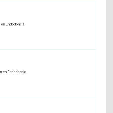
ta en Endodoncia.
ta en Endodoncia.