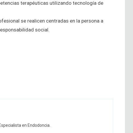
etencias terapéuticas utilizando tecnología de
fesional se realicen centradas en la persona a
esponsabilidad social.
Especialista en Endodoncia.