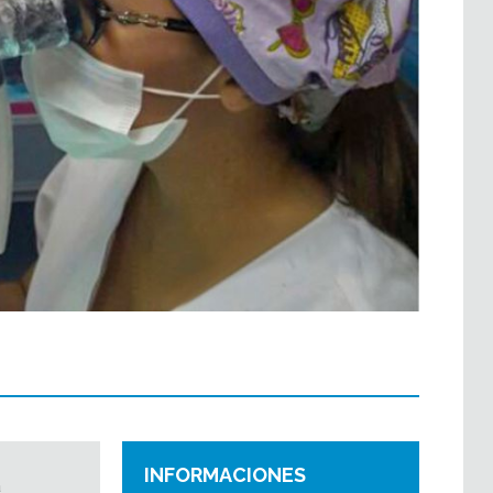
INFORMACIONES
a