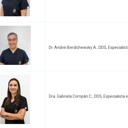
Dr. Andrei Berdichewsky A., DDS, Especialis
Dra. Gabriela Compán C., DDS, Especialista 