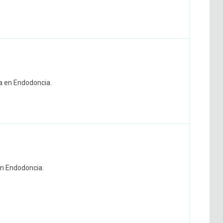
ta en Endodoncia.
en Endodoncia.