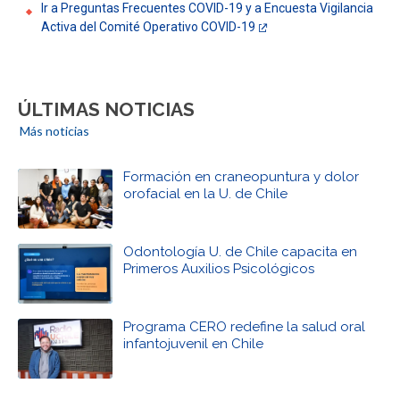
Ir a Preguntas Frecuentes COVID-19 y a Encuesta Vigilancia
Activa del Comité Operativo COVID-19
ÚLTIMAS NOTICIAS
Más noticias
Formación en craneopuntura y dolor
orofacial en la U. de Chile
Odontología U. de Chile capacita en
Primeros Auxilios Psicológicos
Programa CERO redefine la salud oral
infantojuvenil en Chile