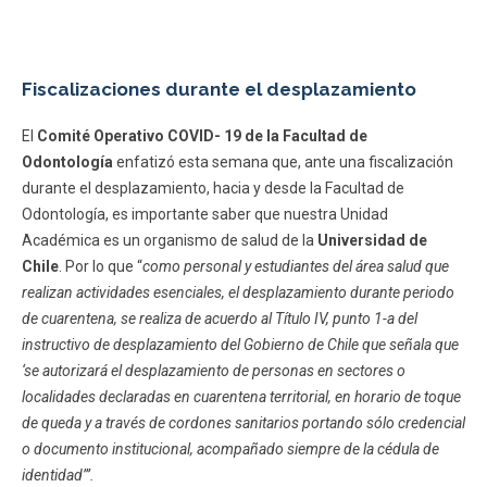
Fiscalizaciones durante el desplazamiento
El
Comité Operativo COVID- 19 de la Facultad de
Odontología
enfatizó esta semana que, ante una fiscalización
durante el desplazamiento, hacia y desde la Facultad de
Odontología, es importante saber que nuestra Unidad
Académica es un organismo de salud de la
Universidad de
Chile
. Por lo que “
como personal y estudiantes del área salud que
realizan actividades esenciales, el desplazamiento durante periodo
de cuarentena, se realiza de acuerdo al Título IV, punto 1-a del
instructivo de desplazamiento del Gobierno de Chile que señala que
‘se autorizará el desplazamiento de personas en sectores o
localidades declaradas en cuarentena territorial, en horario de toque
de queda y a través de cordones sanitarios portando sólo credencial
o documento institucional, acompañado siempre de la cédula de
identidad’”.