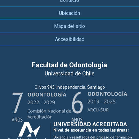
Contacto
Ubicación
Mapa del sitio
Accesibilidad
Facultad de Odontología
Universidad de Chile
Olivos 943, Independencia, Santiago