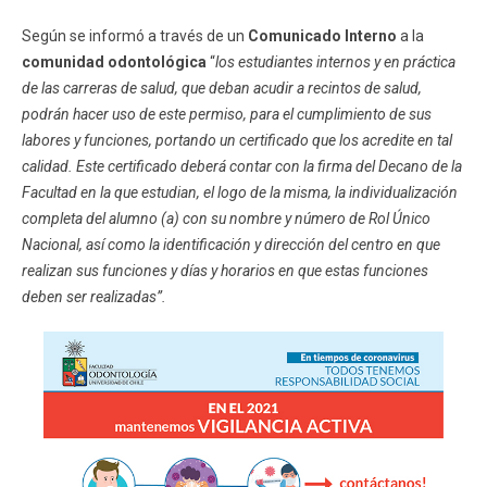
Según se informó a través de un
Comunicado Interno
a la
comunidad odontológica
“
los estudiantes internos y en práctica
de las carreras de salud, que deban acudir a recintos de salud,
podrán hacer uso de este permiso, para el cumplimiento de sus
labores y funciones, portando un certificado que los acredite en tal
calidad. Este certificado deberá contar con la firma del Decano de la
Facultad en la que estudian, el logo de la misma, la individualización
completa del alumno (a) con su nombre y número de Rol Único
Nacional, así como la identificación y dirección del centro en que
realizan sus funciones y días y horarios en que estas funciones
deben ser realizadas”.