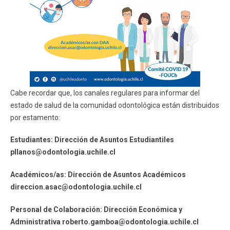
Cabe recordar que, los canales regulares para informar del
estado de salud de la comunidad odontológica están distribuidos
por estamento:
Estudiantes: Dirección de Asuntos Estudiantiles
pllanos@odontologia.uchile.cl
Académicos/as: Dirección de Asuntos Académicos
direccion.asac@odontologia.uchile.cl
Personal de Colaboración: Dirección Económica y
Administrativa roberto.gamboa@odontologia.uchile.cl