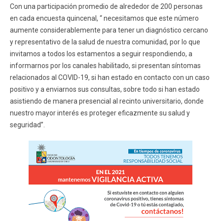
Con una participación promedio de alrededor de 200 personas
en cada encuesta quincenal, “ necesitamos que este número
aumente considerablemente para tener un diagnóstico cercano
y representativo de la salud de nuestra comunidad, por lo que
invitamos a todos los estamentos a seguir respondiendo, a
informarnos por los canales habilitado, si presentan síntomas
relacionados al COVID-19, si han estado en contacto con un caso
positivo y a enviarnos sus consultas, sobre todo si han estado
asistiendo de manera presencial al recinto universitario, donde
nuestro mayor interés es proteger eficazmente su salud y
seguridad”.