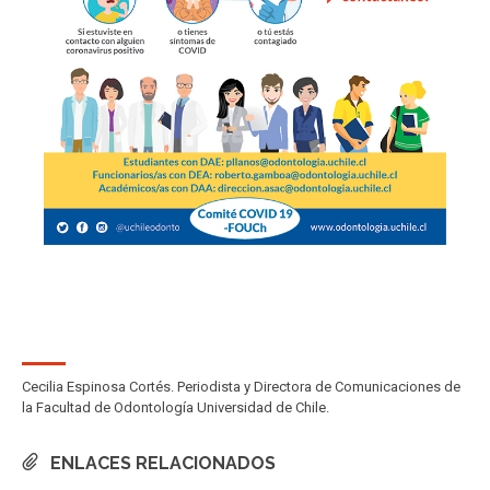
Cecilia Espinosa Cortés. Periodista y Directora de Comunicaciones de
la Facultad de Odontología Universidad de Chile.
ENLACES RELACIONADOS