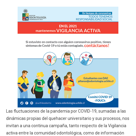
ESTUDIANTES
ACADÉMICOS
FUNCIONARIOS
EGRESADOS
Las fluctuaciones de la pandemia por COVID-19, sumadas a las
dinámicas propias del quehacer universitario y sus procesos, nos
invitan a una continua campaña, tanto respecto de la Vigilancia
activa entre la comunidad odontológica, como de información