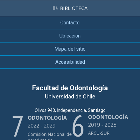
BIBLIOTECA
Contacto
Ubicación
Mapa del sitio
Accesibilidad
Facultad de Odontología
Universidad de Chile
Olivos 943, Independencia, Santiago