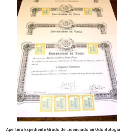
ESTUDIANTES
ACADÉMICOS
FUNCIONARIOS
EGRESADOS
Apertura Expediente Grado de Licenciado en Odontología