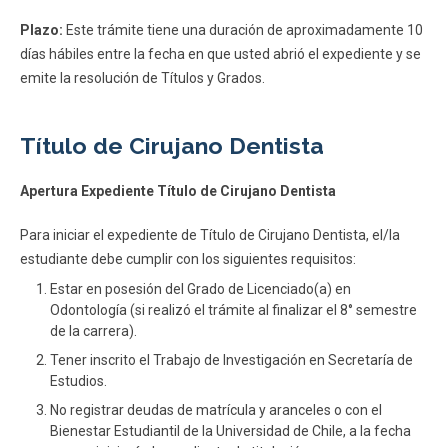
Plazo:
Este trámite tiene una duración de aproximadamente 10
días hábiles entre la fecha en que usted abrió el expediente y se
emite la resolución de Títulos y Grados.
Título de Cirujano Dentista
Apertura Expediente Título de Cirujano Dentista
Para iniciar el expediente de Título de Cirujano Dentista, el/la
estudiante debe cumplir con los siguientes requisitos:
Estar en posesión del Grado de Licenciado(a) en
Odontología (si realizó el trámite al finalizar el 8° semestre
de la carrera).
Tener inscrito el Trabajo de Investigación en Secretaría de
Estudios.
No registrar deudas de matrícula y aranceles o con el
Bienestar Estudiantil de la Universidad de Chile, a la fecha