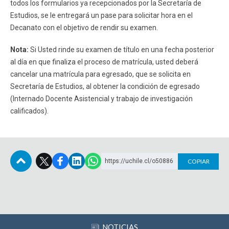
todos los formularios ya recepcionados por la Secretaría de
Estudios, se le entregará un pase para solicitar hora en el
Decanato con el objetivo de rendir su examen.
Nota:
Si Usted rinde su examen de título en una fecha posterior
al día en que finaliza el proceso de matrícula, usted deberá
cancelar una matrícula para egresado, que se solicita en
Secretaría de Estudios, al obtener la condición de egresado
(Internado Docente Asistencial y trabajo de investigación
calificados).
https://uchile.cl/o50886
COPIAR
Subir
NOTICIAS