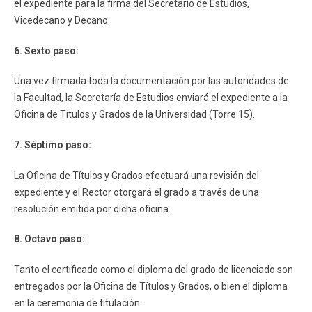
el expediente para la firma del Secretario de Estudios,
Vicedecano y Decano.
6. Sexto paso:
Una vez firmada toda la documentación por las autoridades de
la Facultad, la Secretaría de Estudios enviará el expediente a la
Oficina de Títulos y Grados de la Universidad (Torre 15).
7. Séptimo paso:
La Oficina de Títulos y Grados efectuará una revisión del
expediente y el Rector otorgará el grado a través de una
resolución emitida por dicha oficina.
8. Octavo paso:
Tanto el certificado como el diploma del grado de licenciado son
entregados por la Oficina de Títulos y Grados, o bien el diploma
en la ceremonia de titulación.