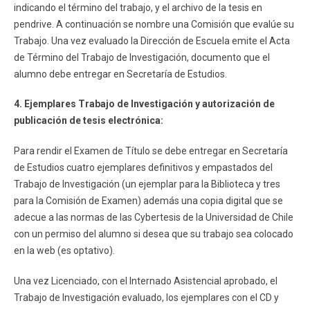
indicando el término del trabajo, y el archivo de la tesis en
pendrive. A continuación se nombre una Comisión que evalúe su
Trabajo. Una vez evaluado la Dirección de Escuela emite el Acta
de Término del Trabajo de Investigación, documento que el
alumno debe entregar en Secretaría de Estudios.
4. Ejemplares Trabajo de Investigación y autorización de
publicación de tesis electrónica:
Para rendir el Examen de Título se debe entregar en Secretaría
de Estudios cuatro ejemplares definitivos y empastados del
Trabajo de Investigación (un ejemplar para la Biblioteca y tres
para la Comisión de Examen) además una copia digital que se
adecue a las normas de las Cybertesis de la Universidad de Chile
con un permiso del alumno si desea que su trabajo sea colocado
en la web (es optativo).
Una vez Licenciado, con el Internado Asistencial aprobado, el
Trabajo de Investigación evaluado, los ejemplares con el CD y