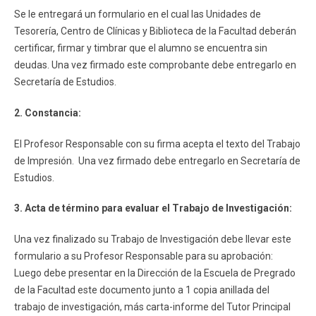
Se le entregará un formulario en el cual las Unidades de
Tesorería, Centro de Clínicas y Biblioteca de la Facultad deberán
certificar, firmar y timbrar que el alumno se encuentra sin
deudas. Una vez firmado este comprobante debe entregarlo en
Secretaría de Estudios.
2. Constancia:
El Profesor Responsable con su firma acepta el texto del Trabajo
de Impresión. Una vez firmado debe entregarlo en Secretaría de
Estudios.
3. Acta de término para evaluar el Trabajo de Investigación:
Una vez finalizado su Trabajo de Investigación debe llevar este
formulario a su Profesor Responsable para su aprobación:
Luego debe presentar en la Dirección de la Escuela de Pregrado
de la Facultad este documento junto a 1 copia anillada del
trabajo de investigación, más carta-informe del Tutor Principal