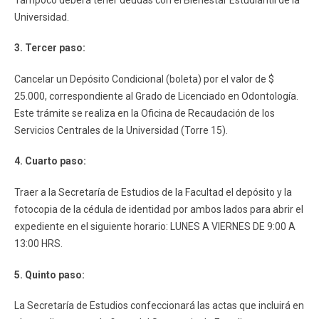
Universidad.
3. Tercer paso:
Cancelar un Depósito Condicional (boleta) por el valor de $
25.000, correspondiente al Grado de Licenciado en Odontología.
Este trámite se realiza en la Oficina de Recaudación de los
Servicios Centrales de la Universidad (Torre 15).
4. Cuarto paso:
Traer a la Secretaría de Estudios de la Facultad el depósito y la
fotocopia de la cédula de identidad por ambos lados para abrir el
expediente en el siguiente horario: LUNES A VIERNES DE 9:00 A
13:00 HRS.
5. Quinto paso:
La Secretaría de Estudios confeccionará las actas que incluirá en