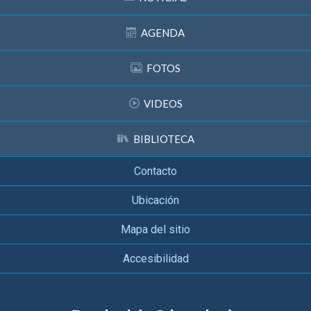
AGENDA
FOTOS
VIDEOS
BIBLIOTECA
Contacto
Ubicación
Mapa del sitio
Accesibilidad