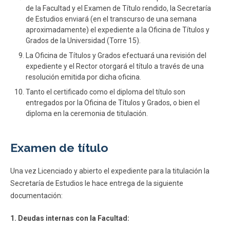
de la Facultad y el Examen de Título rendido, la Secretaría
de Estudios enviará (en el transcurso de una semana
aproximadamente) el expediente a la Oficina de Títulos y
Grados de la Universidad (Torre 15).
La Oficina de Títulos y Grados efectuará una revisión del
expediente y el Rector otorgará el título a través de una
resolución emitida por dicha oficina.
Tanto el certificado como el diploma del título son
entregados por la Oficina de Títulos y Grados, o bien el
diploma en la ceremonia de titulación.
Examen de título
Una vez Licenciado y abierto el expediente para la titulación la
Secretaría de Estudios le hace entrega de la siguiente
documentación:
1. Deudas internas con la Facultad: