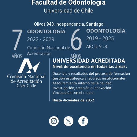
Facultad de Odontología
Universidad de Chile
Olivos 943, Independencia, Santiago