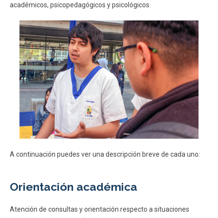
académicos, psicopedagógicos y psicológicos.
ESTUDIANTES
ACADÉMICOS
FUNCIONARIOS
EGRESADOS
A continuación puedes ver una descripción breve de cada uno:
Orientación académica
Atención de consultas y orientación respecto a situaciones