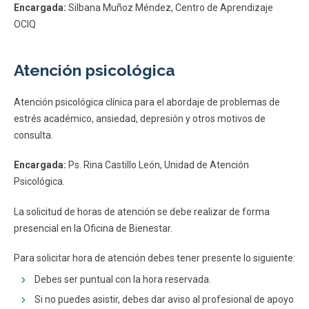
Encargada:
Silbana Muñoz Méndez, Centro de Aprendizaje
OCIQ
Atención psicológica
Atención psicológica clínica para el abordaje de problemas de
estrés académico, ansiedad, depresión y otros motivos de
consulta.
Encargada:
Ps. Rina Castillo León, Unidad de Atención
Psicológica.
La solicitud de horas de atención se debe realizar de forma
presencial en la Oficina de Bienestar.
Para solicitar hora de atención debes tener presente lo siguiente:
Debes ser puntual con la hora reservada.
Si no puedes asistir, debes dar aviso al profesional de apoyo