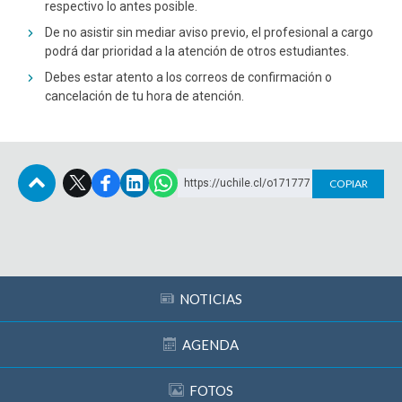
respectivo lo antes posible.
De no asistir sin mediar aviso previo, el profesional a cargo
podrá dar prioridad a la atención de otros estudiantes.
Debes estar atento a los correos de confirmación o
cancelación de tu hora de atención.
https://uchile.cl/o171777
COPIAR
Subir
NOTICIAS
AGENDA
FOTOS