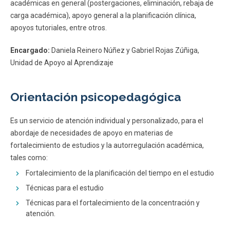
académicas en general (postergaciones, eliminación, rebaja de
carga académica), apoyo general a la planificación clínica,
apoyos tutoriales, entre otros.
Encargado:
Daniela Reinero Núñez y Gabriel Rojas Zúñiga,
Unidad de Apoyo al Aprendizaje
Orientación psicopedagógica
Es un servicio de atención individual y personalizado, para el
abordaje de necesidades de apoyo en materias de
fortalecimiento de estudios y la autorregulación académica,
tales como:
Fortalecimiento de la planificación del tiempo en el estudio
Técnicas para el estudio
Técnicas para el fortalecimiento de la concentración y
atención.