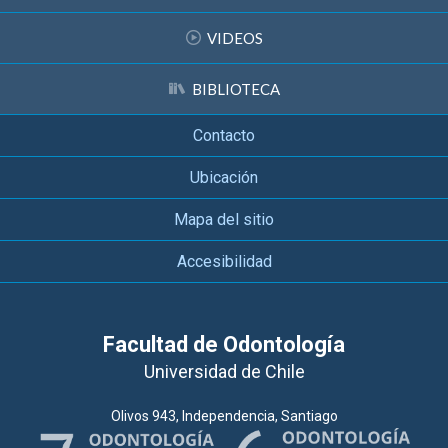
VIDEOS
BIBLIOTECA
Contacto
Ubicación
Mapa del sitio
Accesibilidad
Facultad de Odontología
Universidad de Chile
Olivos 943, Independencia, Santiago