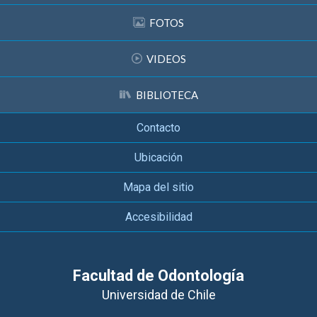
FOTOS
VIDEOS
BIBLIOTECA
Contacto
Ubicación
Mapa del sitio
Accesibilidad
Facultad de Odontología
Universidad de Chile