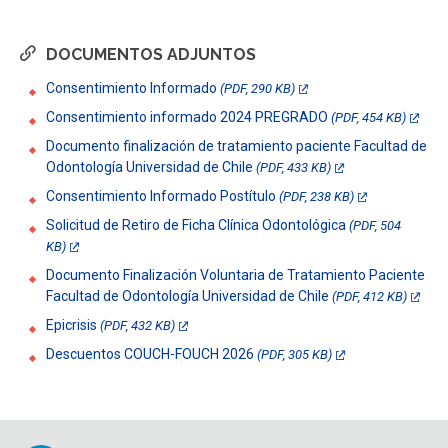
DOCUMENTOS ADJUNTOS
Consentimiento Informado
(PDF, 290 KB)
Consentimiento informado 2024 PREGRADO
(PDF, 454 KB)
Documento finalización de tratamiento paciente Facultad de
Odontología Universidad de Chile
(PDF, 433 KB)
Consentimiento Informado Postítulo
(PDF, 238 KB)
Solicitud de Retiro de Ficha Clínica Odontológica
(PDF, 504
KB)
Documento Finalización Voluntaria de Tratamiento Paciente
Facultad de Odontología Universidad de Chile
(PDF, 412 KB)
Epicrisis
(PDF, 432 KB)
Descuentos COUCH-FOUCH 2026
(PDF, 305 KB)