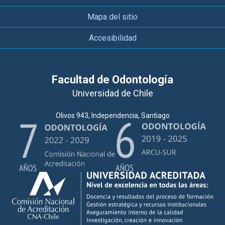
Mapa del sitio
Accesibilidad
Facultad de Odontología
Universidad de Chile
Olivos 943, Independencia, Santiago