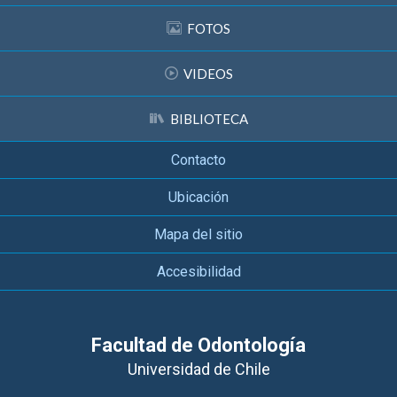
FOTOS
VIDEOS
BIBLIOTECA
Contacto
Ubicación
Mapa del sitio
Accesibilidad
Facultad de Odontología
Universidad de Chile