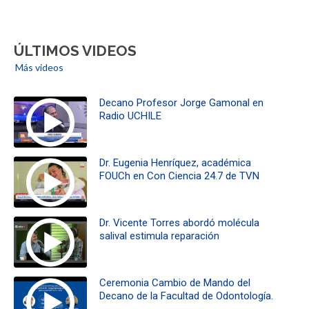
ÚLTIMOS VIDEOS
Más videos
Decano Profesor Jorge Gamonal en
Radio UCHILE
Dr. Eugenia Henríquez, académica
FOUCh en Con Ciencia 24.7 de TVN
Dr. Vicente Torres abordó molécula
salival estimula reparación
Ceremonia Cambio de Mando del
Decano de la Facultad de Odontología.