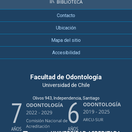
BIBLIOTECA
Contacto
Ubicación
Mapa del sitio
Accesibilidad
Facultad de Odontología
Universidad de Chile
Olivos 943, Independencia, Santiago