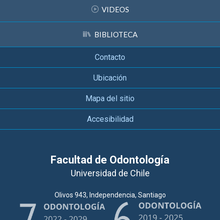
VIDEOS
BIBLIOTECA
Contacto
Ubicación
Mapa del sitio
Accesibilidad
Facultad de Odontología
Universidad de Chile
Olivos 943, Independencia, Santiago