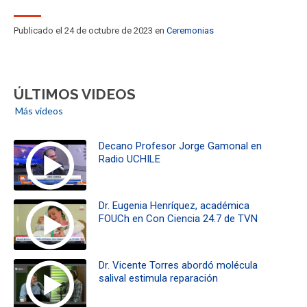
Publicado el 24 de octubre de 2023 en
Ceremonias
ÚLTIMOS VIDEOS
Más videos
Decano Profesor Jorge Gamonal en
Radio UCHILE
Dr. Eugenia Henríquez, académica
FOUCh en Con Ciencia 24.7 de TVN
Dr. Vicente Torres abordó molécula
salival estimula reparación