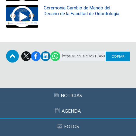
Ceremonia Cambio de Mando del
Decano de la Facultad de Odontología.
https://uchile.cl/o210463
COPIAR
Subir
NOTICIAS
AGENDA
FOTOS