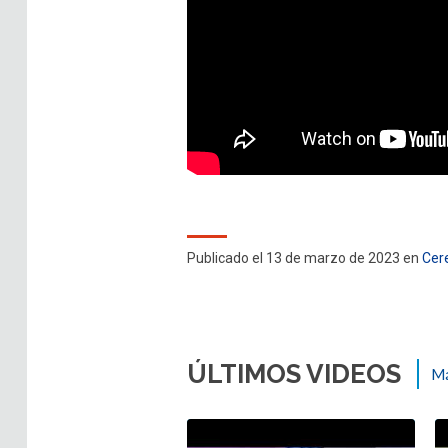
Publicado el 13 de marzo de 2023 en
Cer
ÚLTIMOS VIDEOS
Má