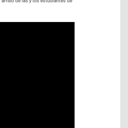
arribo de las y los estudiantes de