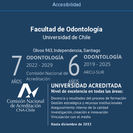
Accesibilidad
Facultad de Odontología
Universidad de Chile
Olivos 943, Independencia, Santiago