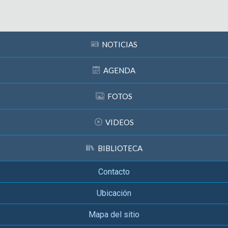
NOTICIAS
AGENDA
FOTOS
VIDEOS
BIBLIOTECA
Contacto
Ubicación
Mapa del sitio